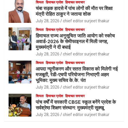
शिमला
हिमाचल प्रदेश
हिमाचल समाचार
चंबा सड़क हादसे में पांच लोगों की मौत पर शिक्षा
मंत्री रोहित ठाकुर ने जताया शोक
July 28, 2026
chief editor surjeet thakur
शिमला
हिमाचल प्रदेश
हिमाचल समाचार
हिमाचल राज्य अनुसूचित जाति आयोग को स्कोच
अवार्ड-2026 के सेमीफाइनल में मिली जगह,
मुख्यमंत्री ने दी बधाई
July 28, 2026
chief editor surjeet thakur
शिमला
हिमाचल प्रदेश
हिमाचल समाचार
आपदा न्यूनीकरण और सतत विकास को मिलेगी नई
मजबूती, रेडी-एचपी परियोजना निभाएगी अहम
भूमिका: मुख्य सचिव के.के. पंत
July 28, 2026
chief editor surjeet thakur
शिमला
हिमाचल प्रदेश
हिमाचल समाचार
पांच वर्षों में सरकारी CBSE स्कूल बनेंगे प्रदेश के
सर्वश्रेष्ठ शिक्षण संस्थान: मुख्यमंत्री सुक्खू
July 28, 2026
chief editor surjeet thakur