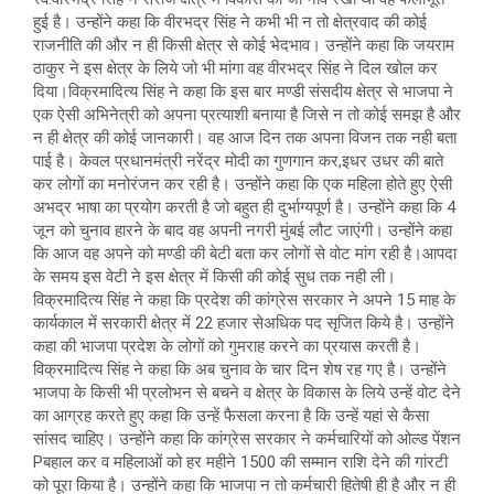
हुई है। उन्होंने कहा कि वीरभद्र सिंह ने कभी भी न तो क्षेत्रवाद की कोई
राजनीति की और न ही किसी क्षेत्र से कोई भेदभाव। उन्होंने कहा कि जयराम
ठाकुर ने इस क्षेत्र के लिये जो भी मांगा वह वीरभद्र सिंह ने दिल खोल कर
दिया।विक्रमादित्य सिंह ने कहा कि इस बार मण्डी संसदीय क्षेत्र से भाजपा ने
एक ऐसी अभिनेत्री को अपना प्रत्याशी बनाया है जिसे न तो कोई समझ है और
न ही क्षेत्र की कोई जानकारी। वह आज दिन तक अपना विजन तक नही बता
पाई है। केवल प्रधानमंत्री नरेंद्र मोदी का गुणगान कर,इधर उधर की बाते
कर लोगों का मनोरंजन कर रही है। उन्होंने कहा कि एक महिला होते हुए ऐसी
अभद्र भाषा का प्रयोग करती है जो बहुत ही दुर्भाग्यपूर्ण है। उन्होंने कहा कि 4
जून को चुनाव हारने के बाद वह अपनी नगरी मुंबई लौट जाएंगी। उन्होंने कहा
कि आज वह अपने को मण्डी की बेटी बता कर लोगों से वोट मांग रही है।आपदा
के समय इस वेटी ने इस क्षेत्र में किसी की कोई सुध तक नही ली।
विक्रमादित्य सिंह ने कहा कि प्रदेश की कांग्रेस सरकार ने अपने 15 माह के
कार्यकाल में सरकारी क्षेत्र में 22 हजार सेअधिक पद सृजित किये है। उन्होंने
कहा की भाजपा प्रदेश के लोगों को गुमराह करने का प्रयास करती है।
विक्रमादित्य सिंह ने कहा कि अब चुनाव के चार दिन शेष रह गए है। उन्होंने
भाजपा के किसी भी प्रलोभन से बचने व क्षेत्र के विकास के लिये उन्हें वोट देने
का आग्रह करते हुए कहा कि उन्हें फैसला करना है कि उन्हें यहां से कैसा
सांसद चाहिए। उन्होंने कहा कि कांग्रेस सरकार ने कर्मचारियों को ओल्ड पेंशन
Pबहाल कर व महिलाओं को हर महीने 1500 की सम्मान राशि देने की गांरटी
को पूरा किया है। उन्होंने कहा कि भाजपा न तो कर्मचारी हितेषी ही है और न ही