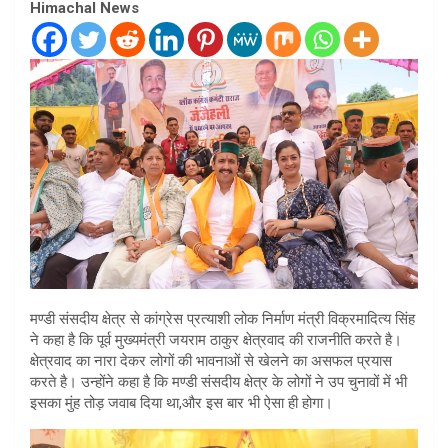
Himachal News
मण्डी संसदीय क्षेत्र से कांग्रेस प्रत्याशी लोक निर्माण मंत्री विक्रमादित्य सिंह
ने कहा है कि पूर्व मुख्यमंत्री जयराम ठाकुर क्षेत्रवाद की राजनीति करते है।
क्षेत्रवाद का नारा देकर लोगों की भावनाओं से खेलने का असफल प्रयास
करते है। उन्होंने कहा है कि मण्डी संसदीय क्षेत्र के लोगों ने उप चुनावों में भी
इसका मुंह तोड़ जवाब दिया था,और इस बार भी ऐसा ही होगा।