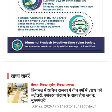
ताजा खबरें
शिमला
हिमाचल प्रदेश
हिमाचल समाचार
हिमाचल में खनिज राजस्व में तीन वर्षों में 70% की
बढ़ोतरी, पर्यावरण संरक्षण के साथ होगा खनन:
मुख्यमंत्री
July 29, 2026
chief editor surjeet thakur