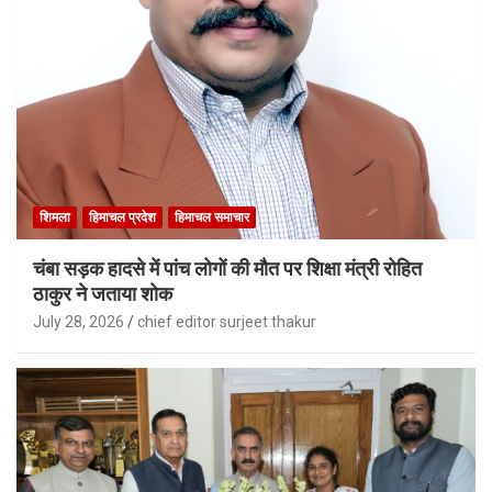
शिमला
हिमाचल प्रदेश
हिमाचल समाचार
चंबा सड़क हादसे में पांच लोगों की मौत पर शिक्षा मंत्री रोहित
ठाकुर ने जताया शोक
July 28, 2026
chief editor surjeet thakur