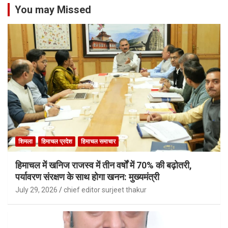
You may Missed
शिमला
हिमाचल प्रदेश
हिमाचल समाचार
हिमाचल में खनिज राजस्व में तीन वर्षों में 70% की बढ़ोतरी,
पर्यावरण संरक्षण के साथ होगा खनन: मुख्यमंत्री
July 29, 2026
chief editor surjeet thakur