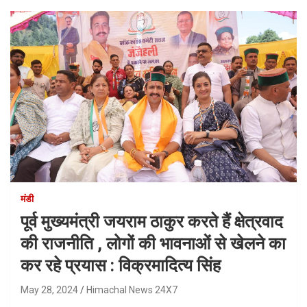
मंडी
पूर्व मुख्यमंत्री जयराम ठाकुर करते हैं क्षेत्रवाद
की राजनीति , लोगों की भावनाओं से खेलने का
कर रहे प्रयास : विक्रमादित्य सिंह
May 28, 2024
Himachal News 24X7