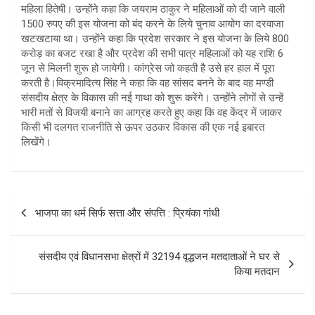
महिला हितेषी। उन्होंने कहा कि जयराम ठाकुर ने महिलाओं को दी जाने वाली
1500 रुपए की इस योजना को बंद करने के लिये चुनाव आयोग का दरवाजा
खटखटाया था। उन्होंने कहा कि प्रदेश सरकार ने इस योजना के लिये 800
करोड़ का बजट रखा है और प्रदेश की सभी पात्र महिलाओं को यह राशि 6
जून से मिलनी शुरू हो जायेगी। कांग्रेस जो कहती है उसे हर हाल में पूरा
करती है।विक्रमादित्य सिंह ने कहा कि वह सांसद बनने के बाद वह मण्डी
संसदीय क्षेत्र के विकास की नई गाथा को शुरू करेंगे। उन्होंने लोगों से उन्हें
भारी मतों से विजयी बनाने का आग्रह करते हुए कहा कि वह केंद्र में जाकर
किसी भी दलगत राजनीति से ऊपर उठकर विकास की एक नई इबारत
लिखेंगे।
Post
भाजपा का धर्म सिर्फ सत्ता और संपत्ति : प्रियंका गांधी
navigation
संसदीय एवं विधानसभा क्षेत्रों में 32194 वृद्धजन मतदाताओं ने घर से
किया मतदान