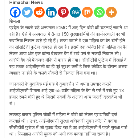
Himachal News
शिमला
प्रदेश के सबसे बड़े अस्पताल IGMC में आए दिन चोरी की घटनाएं सामने आ
रही हैं। ऐसे में अस्पताल में तैनात 150 सुरक्षाकर्मियों की कार्यप्रणाली पर भी
सवालिया निशान खड़े हो रहे हैं। ताजा मामले में एक महिला का बैग चोरी होने
का सीसीटीवी फुटेज वायरल हो रहा है। इसमें एक व्यक्ति किसी महिला का बैग
लेकर आया और एक कोना देखकर बैग में रखे पर्स से नकदी निकाल ली।
आरोपी बैग को फेंककर मौके से फरार हो गया। सीसीटीवी फुटेज में दिखाई दे
रहा शख्स आईजीएमसी का ही पूर्व सुरक्षा कर्मी है जिसे कोविड के दौरान अच्छा
व्यवहार ना होने के चलते नौकरी से निकाल दिया गया था।
जानकारी के मुताबिक मई माह में कुमारसैन से अपना उपचार कराने
आईजीएमसी शिमला आई एक 65 वर्षीय महिला के बैग से पर्स में रखे हुए 13
हजार रुपये चोरी हुए थे जिसमें नकदी के अलावा अन्य जरूरी दस्तावेज भी
थे।
लक्कड़ बाजार पुलिस चौकी में महिला ने चोरी को लेकर प्राथमिकी दर्ज
करवाई थी। उधर, आईजीएमसी सुरक्षा अधिकारी सुमन कॉल ने बताया
सीसीटीवी फुटेज में जो युवक दिख रहा है वह आईजीएमसी में पहले सुरक्षा गार्ड
था। फिलहाल आरोपी युवक को अभी तक पकड़ा नहीं जा सका है।