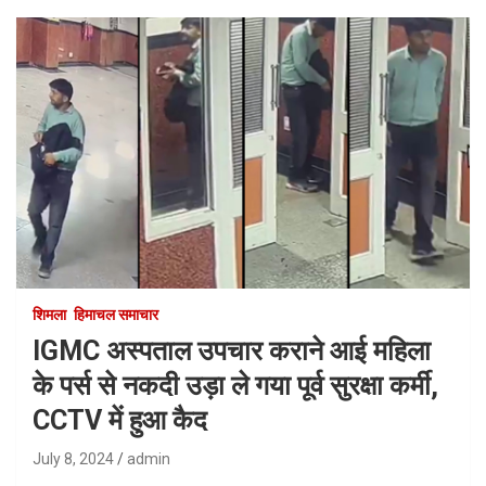
शिमला
हिमाचल समाचार
IGMC अस्पताल उपचार कराने आई महिला
के पर्स से नकदी उड़ा ले गया पूर्व सुरक्षा कर्मी,
CCTV में हुआ कैद
July 8, 2024
admin