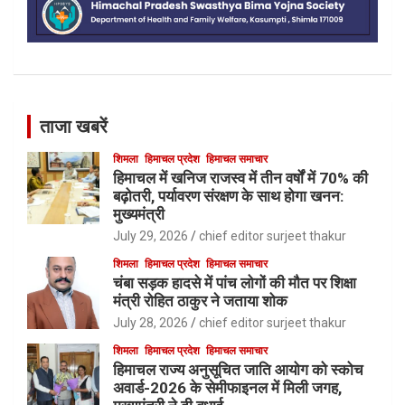
ताजा खबरें
शिमला
हिमाचल प्रदेश
हिमाचल समाचार
हिमाचल में खनिज राजस्व में तीन वर्षों में 70% की
बढ़ोतरी, पर्यावरण संरक्षण के साथ होगा खनन:
मुख्यमंत्री
July 29, 2026
chief editor surjeet thakur
शिमला
हिमाचल प्रदेश
हिमाचल समाचार
चंबा सड़क हादसे में पांच लोगों की मौत पर शिक्षा
मंत्री रोहित ठाकुर ने जताया शोक
July 28, 2026
chief editor surjeet thakur
शिमला
हिमाचल प्रदेश
हिमाचल समाचार
हिमाचल राज्य अनुसूचित जाति आयोग को स्कोच
अवार्ड-2026 के सेमीफाइनल में मिली जगह,