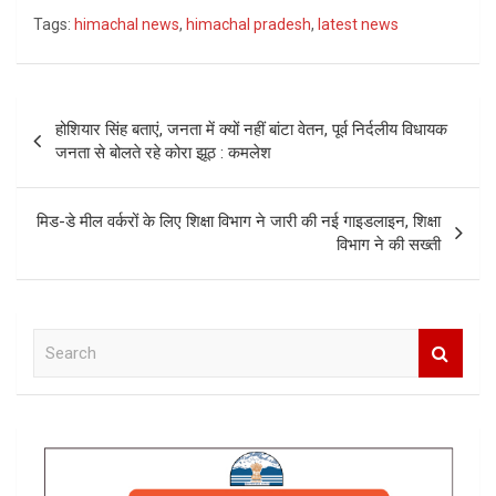
Tags:
himachal news
,
himachal pradesh
,
latest news
Post
होशियार सिंह बताएं, जनता में क्यों नहीं बांटा वेतन, पूर्व निर्दलीय विधायक
navigation
जनता से बोलते रहे कोरा झूठ : कमलेश
मिड-डे मील वर्करों के लिए शिक्षा विभाग ने जारी की नई गाइडलाइन, शिक्षा
विभाग ने की सख्ती
S
e
a
r
c
h