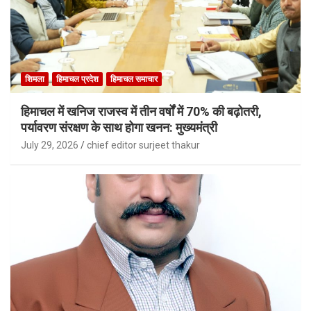
शिमला
हिमाचल प्रदेश
हिमाचल समाचार
हिमाचल में खनिज राजस्व में तीन वर्षों में 70% की बढ़ोतरी,
पर्यावरण संरक्षण के साथ होगा खनन: मुख्यमंत्री
July 29, 2026
chief editor surjeet thakur