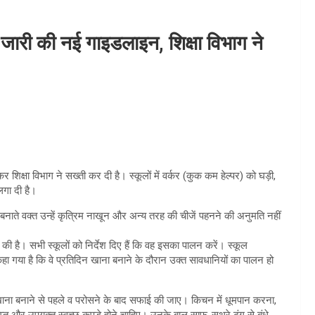
ने जारी की नई गाइडलाइन, शिक्षा विभाग ने
 शिक्षा विभाग ने सख्ती कर दी है। स्कूलों में वर्कर (कुक कम हेल्पर) को घड़ी,
लगा दी है।
नाते वक्त उन्हें कृत्रिम नाखून और अन्य तरह की चीजें पहनने की अनुमति नहीं
र की है। सभी स्कूलों को निर्देश दिए हैं कि वह इसका पालन करें। स्कूल
 कहा गया है कि वे प्रतिदिन खाना बनाने के दौरान उक्त सावधानियों का पालन हो
पर खाना बनाने से पहले व परोसने के बाद सफाई की जाए। किचन में धूमपान करना,