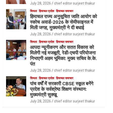
July 28, 2026
chief editor surjeet thakur
शिमला
हिमाचल प्रदेश
हिमाचल समाचार
हिमाचल राज्य अनुसूचित जाति आयोग को
स्कोच अवार्ड-2026 के सेमीफाइनल में
मिली जगह, मुख्यमंत्री ने दी बधाई
July 28, 2026
chief editor surjeet thakur
शिमला
हिमाचल प्रदेश
हिमाचल समाचार
आपदा न्यूनीकरण और सतत विकास को
मिलेगी नई मजबूती, रेडी-एचपी परियोजना
निभाएगी अहम भूमिका: मुख्य सचिव के.के.
पंत
July 28, 2026
chief editor surjeet thakur
शिमला
हिमाचल प्रदेश
हिमाचल समाचार
पांच वर्षों में सरकारी CBSE स्कूल बनेंगे
प्रदेश के सर्वश्रेष्ठ शिक्षण संस्थान:
मुख्यमंत्री सुक्खू
July 28, 2026
chief editor surjeet thakur