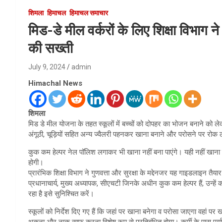
शिमला
हिमाचल
हिमाचल समाचार
मिड-डे मील वर्करों के लिए शिक्षा विभाग 
की सख्ती
July 9, 2024
admin
Himachal News
शिमला
मिड डे मील योजना के तहत स्कूलों में बच्चों को दोपहर का भोजन बनाने को लेकर
अंगूठी, चूड़ियों सहित अन्य ज्वैलरी पहनकर खाना बनाने और परोसने पर रोक 
कुक कम हेल्पर नेल पॉलिश लगाकर भी खाना नहीं बना पाएंगे। यही नहीं खाना ब
होगी।
प्रारंभिक शिक्षा विभाग ने गुणवत्ता और सुरक्षा के मद्देनजर यह गाइडलाइन तैया
प्रधानाचार्य, मुख्य अध्यापक, सीएचटी जिनके अधीन कुक कम हेल्पर हैं, उन्हें
रहा है इसे सुनिश्चित करें।
स्कूलों को निर्देश दिए गए हैं कि जहां पर खाना बनेगा व परोसा जाएगा वहां 