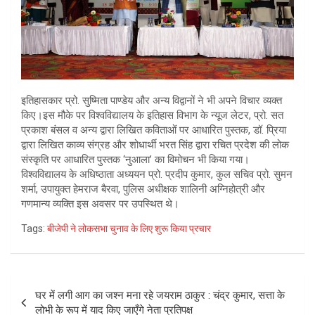
इतिहासकार प्रो. सुष्मिता पाण्डेय और अन्य विद्वानों ने भी अपने विचार व्यक्त
किए।इस मौके पर विश्वविद्यालय के इतिहास विभाग के न्यूज लेटर, प्रो. सत
प्रकाश बंसल व अन्य द्वारा लिखित कविताओं पर आधारित पुस्तक, डॉ. प्रिया
द्वारा लिखित काव्य संग्रह और शोधार्थी भरत सिंह द्वारा रचित प्रदेश की लोक
संस्कृति पर आधारित पुस्तक ‘नुआला’ का विमोचन भी किया गया।
विश्वविद्यालय के अधिष्ठाता अध्ययन प्रो. प्रदीप कुमार, कुल सचिव प्रो. सुमन
शर्मा, उपायुक्त हेमराज बैरवा, पुलिस अधीक्षक शालिनी अग्निहोत्री और
गणमान्य व्यक्ति इस अवसर पर उपस्थित थे।
Tags:
बीजेपी ने लोकसभा चुनाव के लिए शुरू किया प्रचार
Post
घर में लगी आग का जश्न मना रहे जयराम ठाकुर : चंद्र कुमार, सत्ता के
navigation
लोभी के रूप में याद किए जाएँगे नेता प्रतिपक्ष