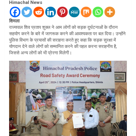
Himachal News
शिमला
राज्यपाल शिव प्रताप शुक्ल ने आम लोगों को सड़क दुर्घटनाओं के दौरान
सहयोग करने के बारे में जागरूक करने की आवश्यकता पर बल दिया। उन्होंने
पुलिस विभाग के प्रयासों की सराहना करते हुए कहा कि सड़क सुरक्षा में
योगदान देने वाले लोगों को सम्मानित करने की पहल करना सराहनीय है,
जिससे अन्य लोगों को भी प्रेरणा मिलेगी।