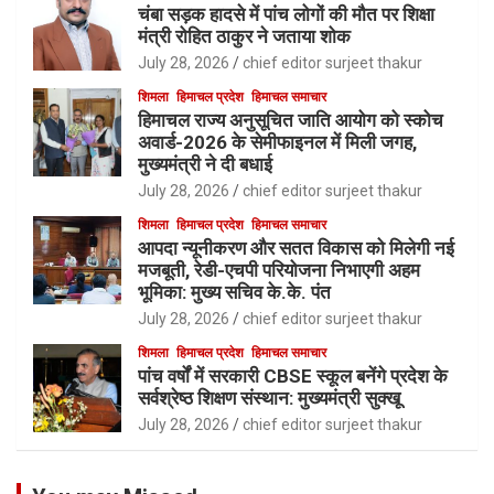
चंबा सड़क हादसे में पांच लोगों की मौत पर शिक्षा
मंत्री रोहित ठाकुर ने जताया शोक
July 28, 2026
chief editor surjeet thakur
शिमला
हिमाचल प्रदेश
हिमाचल समाचार
हिमाचल राज्य अनुसूचित जाति आयोग को स्कोच
अवार्ड-2026 के सेमीफाइनल में मिली जगह,
मुख्यमंत्री ने दी बधाई
July 28, 2026
chief editor surjeet thakur
शिमला
हिमाचल प्रदेश
हिमाचल समाचार
आपदा न्यूनीकरण और सतत विकास को मिलेगी नई
मजबूती, रेडी-एचपी परियोजना निभाएगी अहम
भूमिका: मुख्य सचिव के.के. पंत
July 28, 2026
chief editor surjeet thakur
शिमला
हिमाचल प्रदेश
हिमाचल समाचार
पांच वर्षों में सरकारी CBSE स्कूल बनेंगे प्रदेश के
सर्वश्रेष्ठ शिक्षण संस्थान: मुख्यमंत्री सुक्खू
July 28, 2026
chief editor surjeet thakur