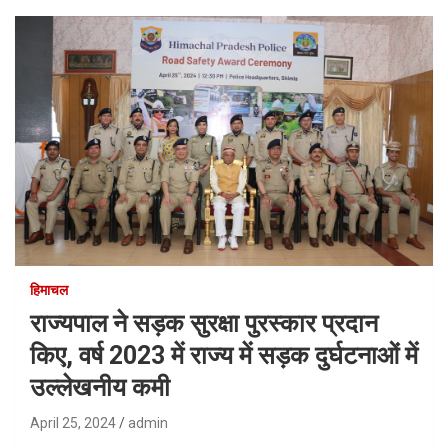
हिमाचल
राज्यपाल ने सड़क सुरक्षा पुरस्कार प्रदान
किए, वर्ष 2023 में राज्य में सड़क दुर्घटनाओं में
उल्लेखनीय कमी
April 25, 2024
admin