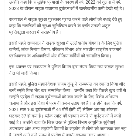
उन्होंने कहा कि सामूहिक प्रयासों के कारण ही वर्ष, 2022 की तुलना में वर्ष,
2023 के दौरान सड़क यातायात दुर्घटनाओं में उल्लेखनीय कमी देखी गई है।
राज्यपाल ने सड़क सुरक्षा पुरस्कार प्राप्त करने वाले लोगों को बधाई देते हुए
कहा कि नागरिकों की सुरक्षा सुनिश्चित करने के प्रति उनकी अटूट
प्रतिबद्धता वास्तव में सराहनीय है।
इससे पहले राज्यपाल ने सड़क सुरक्षा में उल्लेखनीय योगदान के लिए पुलिस
कर्मियों, लोक निर्माण विभाग, परिवहन विभाग और भारतीय राष्ट्रीय राजमार्ग
प्राधिकरण के अधिकारियों और मीडिया कर्मियों को सम्मानित किया।
इस अवसर पर राज्यपाल ने पुलिस विभाग द्वारा तैयार किया गया सड़क सुरक्षा
गीत भी जारी किया।
इससे पहले, पुलिस महानिदेशक संजय कुंडू ने राज्यपाल का स्वागत किया और
उन्हें स्मृति चिन्ह भेंट कर सम्मानित किया। उन्होंने कहा कि पिछले कुछ वर्षों से
उन्होंने प्रदेश में सड़क दुर्घटनाओं को कम करने के लिए विशेष अभियान
चलाया है और इस दिशा में प्रभावी कदम उठाए गए हैं। उन्होंने कहा कि वर्ष,
2021 तक 100 दुर्घटनाओं में 44 मौतें होती थीं, लेकिन अब यह आंकड़ा
घटकर 37 हो गया है। ब्लैक स्पॉट की पहचान करने से दुर्घटनाओं में कमी
आई है। उन्होंने कहा कि जिस तरह से पुलिस विभाग आधुनिक सुविधाएं
अपनाकर और अन्य सहयोगी विभागों के सहयोग से लोगों को जागरूक कर रहा
है, उससे आने वाले समय में प्रदेश में काफी बदलाव नजर आएगा।