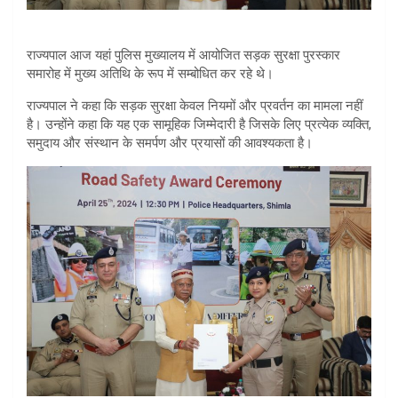
राज्यपाल आज यहां पुलिस मुख्यालय में आयोजित सड़क सुरक्षा पुरस्कार
समारोह में मुख्य अतिथि के रूप में सम्बोधित कर रहे थे।
राज्यपाल ने कहा कि सड़क सुरक्षा केवल नियमों और प्रवर्तन का मामला नहीं
है। उन्होंने कहा कि यह एक सामूहिक जिम्मेदारी है जिसके लिए प्रत्येक व्यक्ति,
समुदाय और संस्थान के समर्पण और प्रयासों की आवश्यकता है।