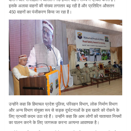
इसके अलावा वाहनों की संख्या लगातार बढ़ रही है और प्रतिदिन औसतन
450 वाहनों का पंजीकरण किया जा रहा है।
उन्होंने कहा कि हिमाचल प्रदेश पुलिस, परिवहन विभाग, लोक निर्माण विभाग
और अन्य विभाग संयुक्त रूप से सड़क दुर्घटनाओं के इस खतरे को रोकने के
लिए प्रभावी कदम उठा रहे हैं। उन्होंने कहा कि आम लोगों को यातायात नियमों
का पालन करने के लिए जागरूक करना अत्यन्त आवश्यक है।