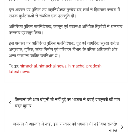
इस अवसर पर पुलिस उप महानिरीक्षक गुरदेव चंद शर्मा ने हिमाचल प्रदेश में
सड़क दुर्घटनाओं से संबंधित एक प्रस्तुति दी।
अतिरिक्त पुलिस महानिदेशक, कानून एवं व्यवस्था अभिषेक त्रिवेदी ने धन्यवाद
प्रस्ताव प्रस्तुत किया।
इस अवसर पर अतिरिक्त पुलिस महानिदेशक, गृह एवं नागरिक सुरक्षा राकेश
अग्रवाल, पुलिस, लोक निर्माण एवं परिवहन विभाग के वरिष्ठ अधिकारी और
अन्य गणमान्य व्यक्ति उपस्थित थे।
Tags:
himachal
,
himachal news
,
himachal pradesh
,
latest news
Post
किसानों की आय दोगुनी तो नहीं हुई पर भाजपा ने दबाई एमएसपी की मांग :
navigation
चंद्र कुमार
जयराम ने अहंकार में कहा, इस सरकार को भगवान भी नहीं बचा सकतेः
सुक्खू