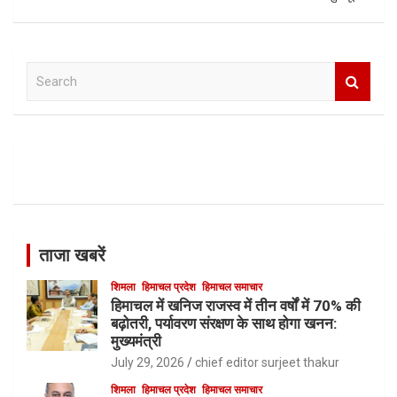
S
e
a
r
c
h
ताजा खबरें
शिमला
हिमाचल प्रदेश
हिमाचल समाचार
हिमाचल में खनिज राजस्व में तीन वर्षों में 70% की
बढ़ोतरी, पर्यावरण संरक्षण के साथ होगा खनन:
मुख्यमंत्री
July 29, 2026
chief editor surjeet thakur
शिमला
हिमाचल प्रदेश
हिमाचल समाचार