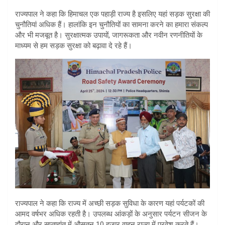
राज्यपाल ने कहा कि हिमाचल एक पहाड़ी राज्य है इसलिए यहां सड़क सुरक्षा की
चुनौतियां अधिक हैं। हालांकि इन चुनौतियों का सामना करने का हमारा संकल्प
और भी मजबूत है। सुरक्षात्मक उपायों, जागरूकता और नवीन रणनीतियों के
माध्यम से हम सड़क सुरक्षा को बढ़ावा दे रहे हैं।
राज्यपाल ने कहा कि राज्य में अच्छी सड़क सुविधा के कारण यहां पर्यटकों की
आमद वर्षभर अधिक रहती है। उपलब्ध आंकड़ों के अनुसार पर्यटन सीजन के
दौरान और सप्ताहांत में औसतन 10 हजार वाहन राज्य में प्रवेश करते हैं।