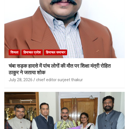
शिमला
हिमाचल प्रदेश
हिमाचल समाचार
चंबा सड़क हादसे में पांच लोगों की मौत पर शिक्षा मंत्री रोहित
ठाकुर ने जताया शोक
July 28, 2026
chief editor surjeet thakur