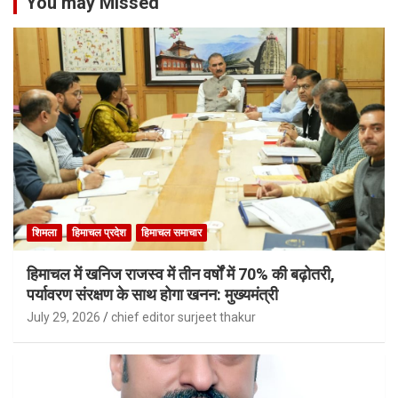
You may Missed
शिमला
हिमाचल प्रदेश
हिमाचल समाचार
हिमाचल में खनिज राजस्व में तीन वर्षों में 70% की बढ़ोतरी,
पर्यावरण संरक्षण के साथ होगा खनन: मुख्यमंत्री
July 29, 2026
chief editor surjeet thakur