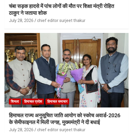
चंबा सड़क हादसे में पांच लोगों की मौत पर शिक्षा मंत्री रोहित
ठाकुर ने जताया शोक
July 28, 2026
chief editor surjeet thakur
शिमला
हिमाचल प्रदेश
हिमाचल समाचार
हिमाचल राज्य अनुसूचित जाति आयोग को स्कोच अवार्ड-2026
के सेमीफाइनल में मिली जगह, मुख्यमंत्री ने दी बधाई
July 28, 2026
chief editor surjeet thakur