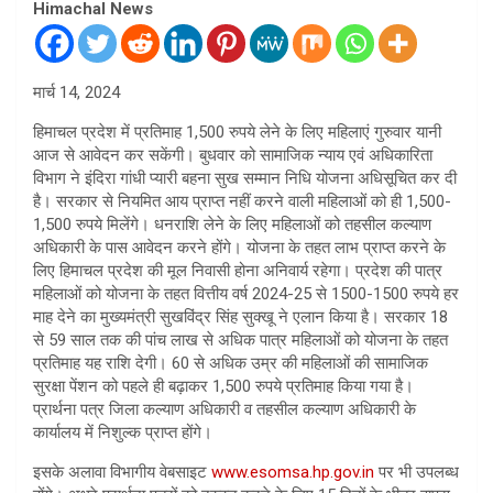
Himachal News
मार्च 14, 2024
हिमाचल प्रदेश में प्रतिमाह 1,500 रुपये लेने के लिए महिलाएं गुरुवार यानी
आज से आवेदन कर सकेंगी। बुधवार को सामाजिक न्याय एवं अधिकारिता
विभाग ने इंदिरा गांधी प्यारी बहना सुख सम्मान निधि योजना अधिसूचित कर दी
है। सरकार से नियमित आय प्राप्त नहीं करने वाली महिलाओं को ही 1,500-
1,500 रुपये मिलेंगे। धनराशि लेने के लिए महिलाओं को तहसील कल्याण
अधिकारी के पास आवेदन करने होंगे। योजना के तहत लाभ प्राप्त करने के
लिए हिमाचल प्रदेश की मूल निवासी होना अनिवार्य रहेगा। प्रदेश की पात्र
महिलाओं को योजना के तहत वित्तीय वर्ष 2024-25 से 1500-1500 रुपये हर
माह देने का मुख्यमंत्री सुखविंद्र सिंह सुक्खू ने एलान किया है। सरकार 18
से 59 साल तक की पांच लाख से अधिक पात्र महिलाओं को योजना के तहत
प्रतिमाह यह राशि देगी। 60 से अधिक उम्र की महिलाओं की सामाजिक
सुरक्षा पेंशन को पहले ही बढ़ाकर 1,500 रुपये प्रतिमाह किया गया है।
प्रार्थना पत्र जिला कल्याण अधिकारी व तहसील कल्याण अधिकारी के
कार्यालय में निशुल्क प्राप्त होंगे।
इसके अलावा विभागीय वेबसाइट
www.esomsa.hp.gov.in
पर भी उपलब्ध