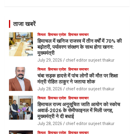
ताजा खबरें
शिमला
हिमाचल प्रदेश
हिमाचल समाचार
हिमाचल में खनिज राजस्व में तीन वर्षों में 70% की
बढ़ोतरी, पर्यावरण संरक्षण के साथ होगा खनन:
मुख्यमंत्री
July 29, 2026
chief editor surjeet thakur
शिमला
हिमाचल प्रदेश
हिमाचल समाचार
चंबा सड़क हादसे में पांच लोगों की मौत पर शिक्षा
मंत्री रोहित ठाकुर ने जताया शोक
July 28, 2026
chief editor surjeet thakur
शिमला
हिमाचल प्रदेश
हिमाचल समाचार
हिमाचल राज्य अनुसूचित जाति आयोग को स्कोच
अवार्ड-2026 के सेमीफाइनल में मिली जगह,
मुख्यमंत्री ने दी बधाई
July 28, 2026
chief editor surjeet thakur
शिमला
हिमाचल प्रदेश
हिमाचल समाचार