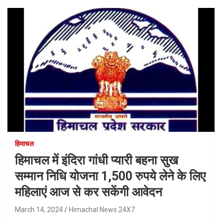
हिमाचल
हिमाचल में इंदिरा गांधी प्यारी बहना सुख
सम्मान निधि योजना 1,500 रुपये लेने के लिए
महिलाएं आज से कर सकेंगी आवेदन
March 14, 2024
Himachal News 24X7