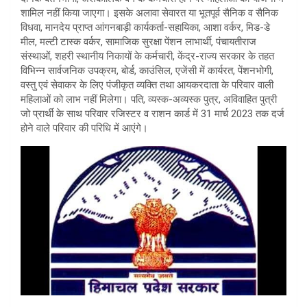
शामिल नहीं किया जाएगा। इसके अलावा सेवारत या भूतपूर्व सैनिक व सैनिक
विधवा, मानदेय प्राप्त आंगनबाड़ी कार्यकर्ता-सहायिका, आशा वर्कर, मिड-डे
मील, मल्टी टास्क वर्कर, सामाजिक सुरक्षा पेंशन लाभार्थी, पंचायतीराज
संस्थाओं, शहरी स्थानीय निकायों के कर्मचारी, केंद्र-राज्य सरकार के तहत
विभिन्न सार्वजनिक उपक्रम, बोर्ड, काउंसिल, एजेंसी में कार्यरत, पेंशनभोगी,
वस्तु एवं सेवाकर के लिए पंजीकृत व्यक्ति तथा आयकरदाता के परिवार वाली
महिलाओं को लाभ नहीं मिलेगा। पति, व्यस्क-अव्यस्क पुत्र, अविवाहित पुत्री
जो प्रार्थी के साथ परिवार रजिस्टर व राशन कार्ड में 31 मार्च 2023 तक दर्ज
होने वाले परिवार की परिधि में आएंगे।