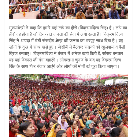
मुख्यमंत्री ने कहा कि हमारे यहां टॉप का हीरो (विक्रमादित्य सिंह) है। टॉप का
हीरो वह होता है जो दिन-रात जनता की सेवा में लगा रहता है। विक्रमादित्य
सिंह ने आपदा में मंडी संसदीय क्षेत्र की जनता का भरपूर साथ दिया है। वह
लोगों के दुख में साथ खड़े हुए। जेसीबी में बैठकर सड़कों को खुलवाया व वैली
ब्रिज बनवाए। विक्रमादित्य ने बंजार में अनेक कार्य किये हैं, सांसद बनकर
वह यहां विकास की गंगा बहाएंगे। लोकसभा चुनाव के बाद वह विक्रमादित्य
सिंह के साथ फिर बंजार आएंगे और लोगों की मांगों को पूरा किया जाएगा।