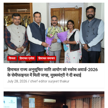
शिमला
हिमाचल प्रदेश
हिमाचल समाचार
हिमाचल राज्य अनुसूचित जाति आयोग को स्कोच अवार्ड-2026
के सेमीफाइनल में मिली जगह, मुख्यमंत्री ने दी बधाई
July 28, 2026
chief editor surjeet thakur