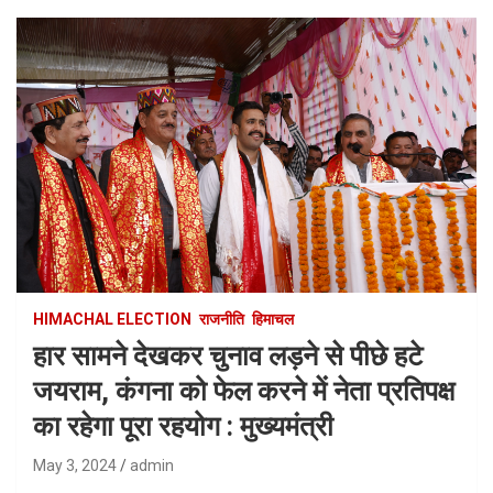
HIMACHAL ELECTION
राजनीति
हिमाचल
हार सामने देखकर चुनाव लड़ने से पीछे हटे
जयराम, कंगना को फेल करने में नेता प्रतिपक्ष
का रहेगा पूरा रहयोग : मुख्यमंत्री
May 3, 2024
admin