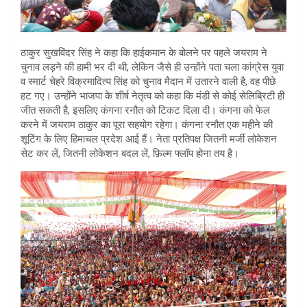
ठाकुर सुखविंदर सिंह ने कहा कि हाईकमान के बोलने पर पहले जयराम ने
चुनाव लड़ने की हामी भर दी थी, लेकिन जैसे ही उन्होंने पता चला कांग्रेस युवा
व स्मार्ट चेहरे विक्रमादित्य सिंह को चुनाव मैदान में उतारने वाली है, वह पीछे
हट गए। उन्होंने भाजपा के शीर्ष नेतृत्व को कहा कि मंडी से कोई सेलिब्रिटी ही
जीत सकती है, इसलिए कंगना रनौत को टिकट दिला दी। कंगना को फेल
करने में जयराम ठाकुर का पूरा सहयोग रहेगा। कंगना रनौत एक महीने की
शूटिंग के लिए हिमाचल प्रदेश आई हैं। नेता प्रतिपक्ष जितनी मर्जी लोकेशन
सेट कर लें, जितनी लोकेशन बदल लें, फ़िल्म फ्लॉप होना तय है।