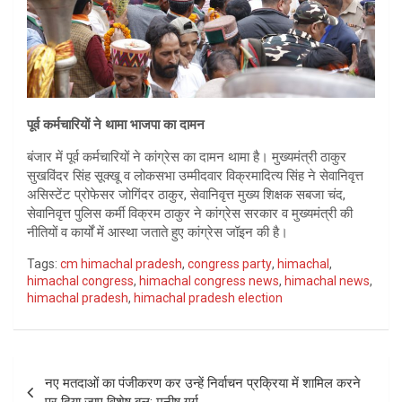
पूर्व कर्मचारियों ने थामा भाजपा का दामन
बंजार में पूर्व कर्मचारियों ने कांग्रेस का दामन थामा है। मुख्यमंत्री ठाकुर
सुखविंदर सिंह सूक्खू व लोकसभा उम्मीदवार विक्रमादित्य सिंह ने सेवानिवृत्त
असिस्टेंट प्रोफेसर जोगिंदर ठाकुर, सेवानिवृत्त मुख्य शिक्षक सबजा चंद,
सेवानिवृत्त पुलिस कर्मी विक्रम ठाकुर ने कांग्रेस सरकार व मुख्यमंत्री की
नीतियों व कार्यों में आस्था जताते हुए कांग्रेस जॉइन की है।
Tags:
cm himachal pradesh
,
congress party
,
himachal
,
himachal congress
,
himachal congress news
,
himachal news
,
himachal pradesh
,
himachal pradesh election
Post
नए मतदाओं का पंजीकरण कर उन्हें निर्वाचन प्रक्रिया में शामिल करने
navigation