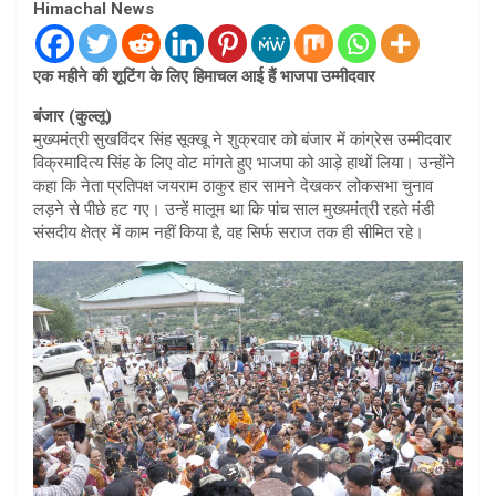
Himachal News
एक महीने की शूटिंग के लिए हिमाचल आई हैं भाजपा उम्मीदवार
बंजार (कुल्लू)
मुख्यमंत्री सुखविंदर सिंह सूक्खू ने शुक्रवार को बंजार में कांग्रेस उम्मीदवार
विक्रमादित्य सिंह के लिए वोट मांगते हुए भाजपा को आड़े हाथों लिया। उन्होंने
कहा कि नेता प्रतिपक्ष जयराम ठाकुर हार सामने देखकर लोकसभा चुनाव
लड़ने से पीछे हट गए। उन्हें मालूम था कि पांच साल मुख्यमंत्री रहते मंडी
संसदीय क्षेत्र में काम नहीं किया है, वह सिर्फ सराज तक ही सीमित रहे।