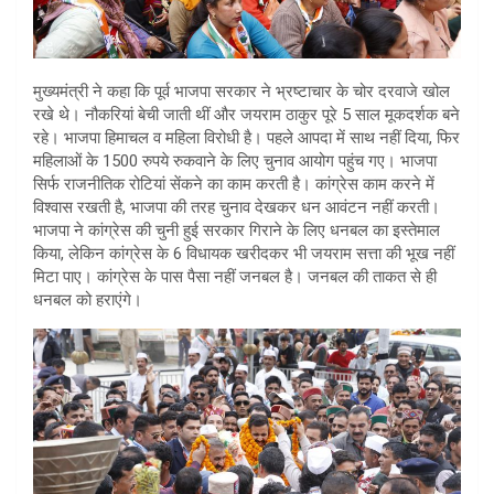
मुख्यमंत्री ने कहा कि पूर्व भाजपा सरकार ने भ्रष्टाचार के चोर दरवाजे खोल
रखे थे। नौकरियां बेची जाती थीं और जयराम ठाकुर पूरे 5 साल मूकदर्शक बने
रहे। भाजपा हिमाचल व महिला विरोधी है। पहले आपदा में साथ नहीं दिया, फिर
महिलाओं के 1500 रुपये रुकवाने के लिए चुनाव आयोग पहुंच गए। भाजपा
सिर्फ राजनीतिक रोटियां सेंकने का काम करती है। कांग्रेस काम करने में
विश्वास रखती है, भाजपा की तरह चुनाव देखकर धन आवंटन नहीं करती।
भाजपा ने कांग्रेस की चुनी हुई सरकार गिराने के लिए धनबल का इस्तेमाल
किया, लेकिन कांग्रेस के 6 विधायक खरीदकर भी जयराम सत्ता की भूख नहीं
मिटा पाए। कांग्रेस के पास पैसा नहीं जनबल है। जनबल की ताकत से ही
धनबल को हराएंगे।