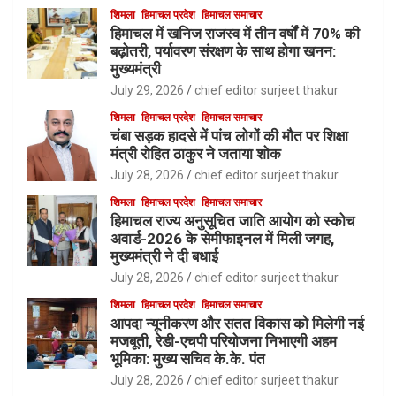
शिमला
हिमाचल प्रदेश
हिमाचल समाचार
हिमाचल में खनिज राजस्व में तीन वर्षों में 70% की
बढ़ोतरी, पर्यावरण संरक्षण के साथ होगा खनन:
मुख्यमंत्री
July 29, 2026
chief editor surjeet thakur
शिमला
हिमाचल प्रदेश
हिमाचल समाचार
चंबा सड़क हादसे में पांच लोगों की मौत पर शिक्षा
मंत्री रोहित ठाकुर ने जताया शोक
July 28, 2026
chief editor surjeet thakur
शिमला
हिमाचल प्रदेश
हिमाचल समाचार
हिमाचल राज्य अनुसूचित जाति आयोग को स्कोच
अवार्ड-2026 के सेमीफाइनल में मिली जगह,
मुख्यमंत्री ने दी बधाई
July 28, 2026
chief editor surjeet thakur
शिमला
हिमाचल प्रदेश
हिमाचल समाचार
आपदा न्यूनीकरण और सतत विकास को मिलेगी नई
मजबूती, रेडी-एचपी परियोजना निभाएगी अहम
भूमिका: मुख्य सचिव के.के. पंत
July 28, 2026
chief editor surjeet thakur