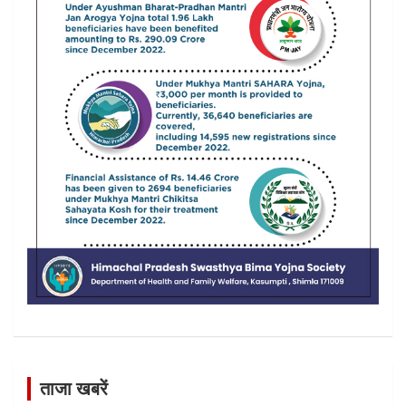
ताजा खबरें