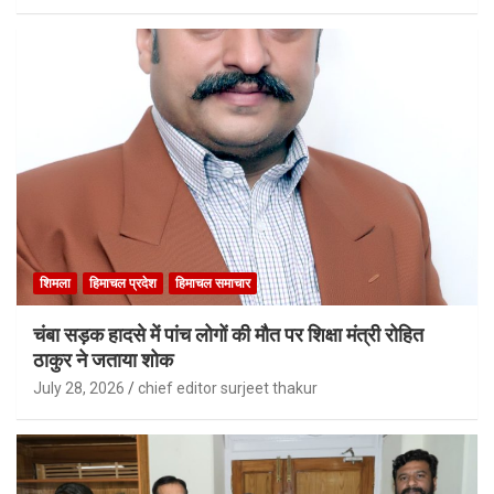
शिमला
हिमाचल प्रदेश
हिमाचल समाचार
चंबा सड़क हादसे में पांच लोगों की मौत पर शिक्षा मंत्री रोहित
ठाकुर ने जताया शोक
July 28, 2026
chief editor surjeet thakur