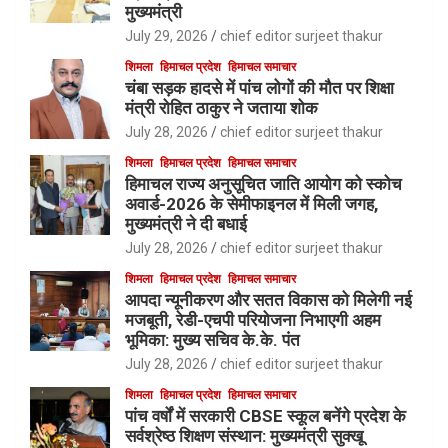
मुख्यमंत्री
July 29, 2026
chief editor surjeet thakur
शिमला
हिमाचल प्रदेश
हिमाचल समाचार
चंबा सड़क हादसे में पांच लोगों की मौत पर शिक्षा
मंत्री रोहित ठाकुर ने जताया शोक
July 28, 2026
chief editor surjeet thakur
शिमला
हिमाचल प्रदेश
हिमाचल समाचार
हिमाचल राज्य अनुसूचित जाति आयोग को स्कोच
अवार्ड-2026 के सेमीफाइनल में मिली जगह,
मुख्यमंत्री ने दी बधाई
July 28, 2026
chief editor surjeet thakur
शिमला
हिमाचल प्रदेश
हिमाचल समाचार
आपदा न्यूनीकरण और सतत विकास को मिलेगी नई
मजबूती, रेडी-एचपी परियोजना निभाएगी अहम
भूमिका: मुख्य सचिव के.के. पंत
July 28, 2026
chief editor surjeet thakur
शिमला
हिमाचल प्रदेश
हिमाचल समाचार
पांच वर्षों में सरकारी CBSE स्कूल बनेंगे प्रदेश के
सर्वश्रेष्ठ शिक्षण संस्थान: मुख्यमंत्री सुक्खू