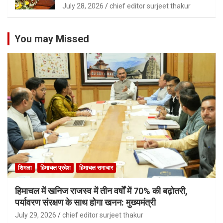
July 28, 2026
chief editor surjeet thakur
You may Missed
शिमला
हिमाचल प्रदेश
हिमाचल समाचार
हिमाचल में खनिज राजस्व में तीन वर्षों में 70% की बढ़ोतरी,
पर्यावरण संरक्षण के साथ होगा खनन: मुख्यमंत्री
July 29, 2026
chief editor surjeet thakur