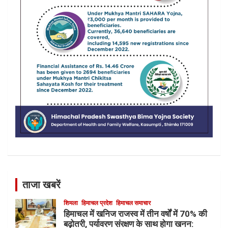
ताजा खबरें
शिमला
हिमाचल प्रदेश
हिमाचल समाचार
हिमाचल में खनिज राजस्व में तीन वर्षों में 70% की
बढ़ोतरी, पर्यावरण संरक्षण के साथ होगा खनन: