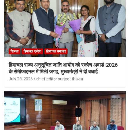
शिमला
हिमाचल प्रदेश
हिमाचल समाचार
हिमाचल राज्य अनुसूचित जाति आयोग को स्कोच अवार्ड-2026
के सेमीफाइनल में मिली जगह, मुख्यमंत्री ने दी बधाई
July 28, 2026
chief editor surjeet thakur