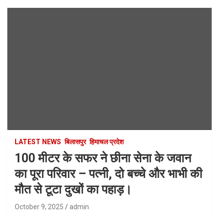
LATEST NEWS
बिलासपुर
हिमाचल प्रदेश
100 मीटर के सफर ने छीना सेना के जवान
का पूरा परिवार – पत्नी, दो बच्चे और भाभी की
मौत से टूटा दुखों का पहाड़।
October 9, 2025
admin