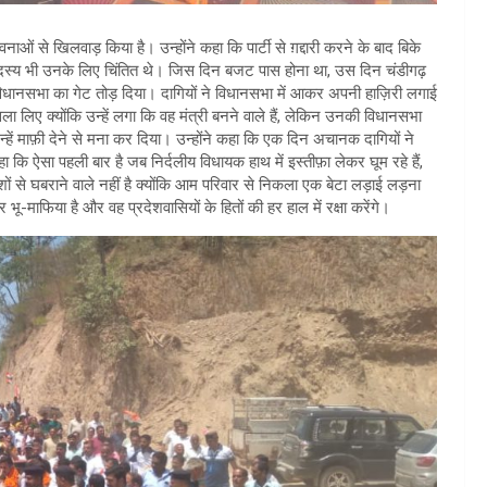
ं से खिलवाड़ किया है। उन्होंने कहा कि पार्टी से ग़द्दारी करने के बाद बिके
सदस्य भी उनके लिए चिंतित थे। जिस दिन बजट पास होना था, उस दिन चंडीगढ़
 विधानसभा का गेट तोड़ दिया। दागियों ने विधानसभा में आकर अपनी हाज़िरी लगाई
लिए क्योंकि उन्हें लगा कि वह मंत्री बनने वाले हैं, लेकिन उनकी विधानसभा
 उन्हें माफ़ी देने से मना कर दिया। उन्होंने कहा कि एक दिन अचानक दागियों ने
ि ऐसा पहली बार है जब निर्दलीय विधायक हाथ में इस्तीफ़ा लेकर घूम रहे हैं,
िशों से घबराने वाले नहीं है क्योंकि आम परिवार से निकला एक बेटा लड़ाई लड़ना
-माफिया है और वह प्रदेशवासियों के हितों की हर हाल में रक्षा करेंगे।