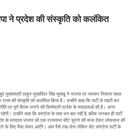
ा ने प्रदेश की संस्कृति को कलंकित
 हुए मुख्यमंत्री ठाकुर सुखविंदर सिंह सुक्खू ने भाजपा पर जमकर निशाना साधा
्य की संस्कृति को कलंकित किया है। उन्होंने कहा कि पार्टी से ग़द्दारी कर
ि पर पूर्ण विराम लगाने की ज़िम्मेदारी प्रदेश के मतदाताओं की है। अगर
ी। उन्होंने कहा कि कांग्रेस के पास धन बल नहीं है, बल्कि जनबल ही पार्टी
प्रदेश के मतदाता भाजपा को एक राज्यसभा सीट चुराने की सजा देकर लोकसभा की
़रीदने के लिए पैसा लेकर आएँगे। आप पैसे रख लेना लेकिन वोट कांग्रेस पार्टी के