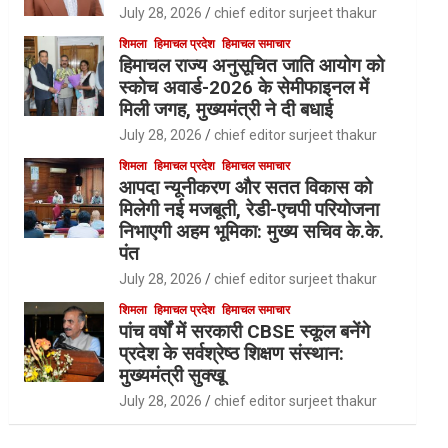
July 28, 2026
chief editor surjeet thakur
शिमला
हिमाचल प्रदेश
हिमाचल समाचार
हिमाचल राज्य अनुसूचित जाति आयोग को
स्कोच अवार्ड-2026 के सेमीफाइनल में
मिली जगह, मुख्यमंत्री ने दी बधाई
July 28, 2026
chief editor surjeet thakur
शिमला
हिमाचल प्रदेश
हिमाचल समाचार
आपदा न्यूनीकरण और सतत विकास को
मिलेगी नई मजबूती, रेडी-एचपी परियोजना
निभाएगी अहम भूमिका: मुख्य सचिव के.के.
पंत
July 28, 2026
chief editor surjeet thakur
शिमला
हिमाचल प्रदेश
हिमाचल समाचार
पांच वर्षों में सरकारी CBSE स्कूल बनेंगे
प्रदेश के सर्वश्रेष्ठ शिक्षण संस्थान:
मुख्यमंत्री सुक्खू
July 28, 2026
chief editor surjeet thakur