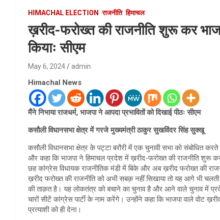
HIMACHAL ELECTION
राजनीति
हिमाचल
ख़रीद-फरोख्त की राजनीति शुरू कर भाजप
कियाः सीएम
May 6, 2024
admin
Himachal News
मैंने निभाया राजधर्म, भाजपा ने आपदा प्रभावितों को दिखाई पीठः सीएम
कसौली विधानसभा क्षेत्र में गरजे मुख्यमंत्री ठाकुर सुखविंदर सिंह सुक्खू
कसौली विधानसभा क्षेत्र के पट्टा बरौरी में एक चुनावी सभा को संबोधित करते
और कहा कि भाजपा ने हिमाचल प्रदेश में ख़रीद-फरोख्त की राजनीति शुरू कर राज
छह कांग्रेस विधायक राजनीतिक मंडी में बिके और अब ख़रीद फरोख्त की राजनीत
ख़रीद फरोख्त की राजनीति को अभी सबक़ नहीं सिखाया तो यह आगे भी चलती रहेग
की ताक़त है। यह लोकतंत्र को बचाने का चुनाव है और आने वाले चुनाव में 
चारों सीटें कांग्रेस पार्टी के नाम करेंगे। उन्होंने कहा कि भाजपा वाले वोट ख
प्रत्याशी को ही देना।