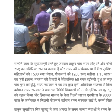
उन्होंने कहा कि मुख्यमंत्री रहते हुए जयराम ठाकुर पांच साल सोए रहे और चोर
रुपए का अतिरिक्त राजस्व कमाया है और राज्य की अर्थव्यवस्था में बीस प्र
महिलाओं को 1500 रुपए पेंशन, गोपालकों को 1200 रुपए महीना, 1.15 लाख विध
का फ्री इलाज, मनरेगा की दिहाड़ी में ऐतिहासिक 60 रुपए बढ़ौतरी, दूध का न्यून
पांच गुणा की वृद्धि, राज्य सरकार ने यह सब कुछ इसी अतिरिक्त राजस्व से किय
वर्तमान राज्य सरकार ने अब तक 7000 विधवाओं को उनके एरियर का पूरा भुगता
को बहाल किया और हिमाचल भाजपा के नेता दिल्ली जाकर एनपीएस के 9000 करोड़ 
साल के कार्यकाल में जितनी योजनाएं वर्तमान राज्य सरकार लाई है, उतनी पिछले
ठाकुर सुखविंदर सिंह सुक्खू ने कहा आपदा के समय भाजपा नेताओं ने राज्य के आ