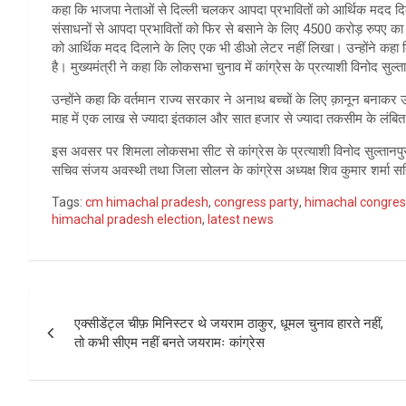
कहा कि भाजपा नेताओं से दिल्ली चलकर आपदा प्रभावितों को आर्थिक मदद दिल
संसाधनों से आपदा प्रभावितों को फिर से बसाने के लिए 4500 करोड़ रुपए का 
को आर्थिक मदद दिलाने के लिए एक भी डीओ लेटर नहीं लिखा। उन्होंने कहा
है। मुख्यमंत्री ने कहा कि लोकसभा चुनाव में कांग्रेस के प्रत्याशी विनोद सुल्
उन्होंने कहा कि वर्तमान राज्य सरकार ने अनाथ बच्चों के लिए क़ानून बनाक
माह में एक लाख से ज्यादा इंतकाल और सात हजार से ज्यादा तकसीम के लंबित
इस अवसर पर शिमला लोकसभा सीट से कांग्रेस के प्रत्याशी विनोद सुल्तानपुरी,
सचिव संजय अवस्थी तथा जिला सोलन के कांग्रेस अध्यक्ष शिव कुमार शर्मा सह
Tags:
cm himachal pradesh
,
congress party
,
himachal congres
himachal pradesh election
,
latest news
Post
एक्सीडेंट्ल चीफ़ मिनिस्टर थे जयराम ठाकुर, धूमल चुनाव हारते नहीं,
navigation
तो कभी सीएम नहीं बनते जयरामः कांग्रेस