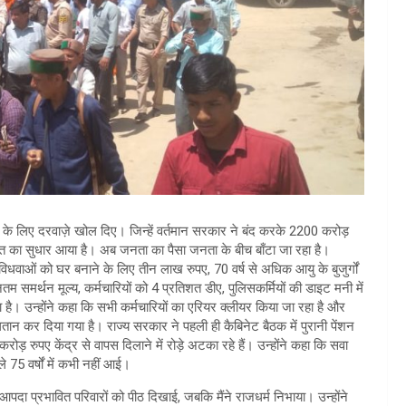
ों के लिए दरवाज़े खोल दिए। जिन्हें वर्तमान सरकार ने बंद करके 2200 करोड़
तिशत का सुधार आया है। अब जनता का पैसा जनता के बीच बाँटा जा रहा है।
वाओं को घर बनाने के लिए तीन लाख रुपए, 70 वर्ष से अधिक आयु के बुजुर्गों
तम समर्थन मूल्य, कर्मचारियों को 4 प्रतिशत डीए, पुलिसकर्मियों की डाइट मनी में
ा है। उन्होंने कहा कि सभी कर्मचारियों का एरियर क्लीयर किया जा रहा है और
न कर दिया गया है। राज्य सरकार ने पहली ही कैबिनेट बैठक में पुरानी पेंशन
रुपए केंद्र से वापस दिलाने में रोड़े अटका रहे हैं। उन्होंने कहा कि सवा
 75 वर्षों में कभी नहीं आई।
पदा प्रभावित परिवारों को पीठ दिखाई, जबकि मैंने राजधर्म निभाया। उन्होंने