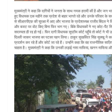
मुख्यमंत्री ने कहा कि दागियों ने जनता के साथ नमक हरामी की है और जन भावनाओ
हुए विधायक एक महीने तक प्रदेश से बाहर भागते रहे और उनके परिवार के 
से सीआरपीएफ़ की सुरक्षा में आए और भाजपा के प्रदेशाध्यक्ष राजीव बिंदल ने
और बजट पर वोट किए बिना फिर भाग गए। बिके विधायकों ने नए कोट-पैंट सिला 
सदस्यता ही रद्द हो गई। फिर दागी विधायक सुप्रीम कोर्ट पहुँचे तो कोर्ट ने भी
दिल्ली जाकर भाजपा का पटका पहन लिया। ठाकुर सुखविंदर सिंह सुक्खू ने कहा क
प्रदर्शन कर रहे हैं और कोर्ट जा रहे हैं। उन्होंने कहा कि वह राजनीतिक साज़
चाहता है। मुख्यमंत्री ने कहा कि उनकी लड़ाई नशा माफिया, खनन माफिया और भू