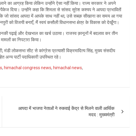
ाने का आग्रह किया लेकिन उन्होंने ऐसा नहीं किया। राज्य सरकार ने अपने
पैकेज दिया। उन्होंने कहा कि शिमला से सांसद सुरेश कश्यप ने आपदा प्रभावितों
 कि जो सांसद आपदा में आपके साथ नहीं था, उसे सबक़ सीखाना का समय आ गया
तानपुरी को विजयी बनाएँ, मैं स्वयं कसौली विधानसभा क्षेत्र के विकास को देखूँगा।
र उनकी पढ़ाई और देखभाल का खर्च उठाया। राजस्व क़ानूनों में बदलाव कर तीन
 मामलों का निपटारा किया।
 मंडी लोकसभा सीट से कांग्रेस प्रत्याशी विक्रमादित्य सिंह, मुख्य संसदीय
ित अन्य पार्टी पदाधिकारी उपस्थित रहे।
s
,
himachal congress news
,
himachal news
,
आपदा में भाजपा नेताओं ने रुकवाई केंद्र से मिलने वाली आर्थिक
मदद : मुख्यमंत्री