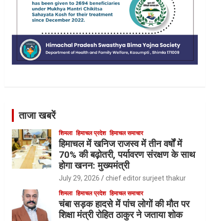
ताजा खबरें
शिमला
हिमाचल प्रदेश
हिमाचल समाचार
हिमाचल में खनिज राजस्व में तीन वर्षों में
70% की बढ़ोतरी, पर्यावरण संरक्षण के साथ
होगा खनन: मुख्यमंत्री
July 29, 2026
chief editor surjeet thakur
शिमला
हिमाचल प्रदेश
हिमाचल समाचार
चंबा सड़क हादसे में पांच लोगों की मौत पर
शिक्षा मंत्री रोहित ठाकुर ने जताया शोक