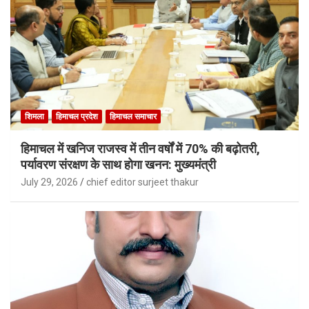
शिमला
हिमाचल प्रदेश
हिमाचल समाचार
हिमाचल में खनिज राजस्व में तीन वर्षों में 70% की बढ़ोतरी,
पर्यावरण संरक्षण के साथ होगा खनन: मुख्यमंत्री
July 29, 2026
chief editor surjeet thakur