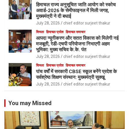
हिमाचल राज्य अनुसूचित जाति आयोग को स्कोच
अवार्ड-2026 के सेमीफाइनल में मिली जगह,
मुख्यमंत्री ने दी बधाई
July 28, 2026
chief editor surjeet thakur
शिमला
हिमाचल प्रदेश
हिमाचल समाचार
आपदा न्यूनीकरण और सतत विकास को मिलेगी नई
मजबूती, रेडी-एचपी परियोजना निभाएगी अहम
भूमिका: मुख्य सचिव के.के. पंत
July 28, 2026
chief editor surjeet thakur
शिमला
हिमाचल प्रदेश
हिमाचल समाचार
पांच वर्षों में सरकारी CBSE स्कूल बनेंगे प्रदेश के
सर्वश्रेष्ठ शिक्षण संस्थान: मुख्यमंत्री सुक्खू
July 28, 2026
chief editor surjeet thakur
You may Missed