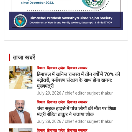
ताजा खबरें
शिमला
हिमाचल प्रदेश
हिमाचल समाचार
हिमाचल में खनिज राजस्व में तीन वर्षों में 70% की
बढ़ोतरी, पर्यावरण संरक्षण के साथ होगा खनन:
मुख्यमंत्री
July 29, 2026
chief editor surjeet thakur
शिमला
हिमाचल प्रदेश
हिमाचल समाचार
चंबा सड़क हादसे में पांच लोगों की मौत पर शिक्षा
मंत्री रोहित ठाकुर ने जताया शोक
July 28, 2026
chief editor surjeet thakur
शिमला
हिमाचल प्रदेश
हिमाचल समाचार