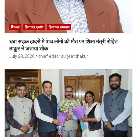
शिमला
हिमाचल प्रदेश
हिमाचल समाचार
चंबा सड़क हादसे में पांच लोगों की मौत पर शिक्षा मंत्री रोहित
ठाकुर ने जताया शोक
July 28, 2026
chief editor surjeet thakur