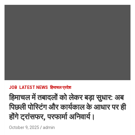
JOB
LATEST NEWS
हिमाचल प्रदेश
हिमाचल में तबादलों को लेकर बड़ा सुधार: अब
पिछली पोस्टिंग और कार्यकाल के आधार पर ही
होंगे ट्रांसफर, परफार्मा अनिवार्य।
October 9, 2025
admin