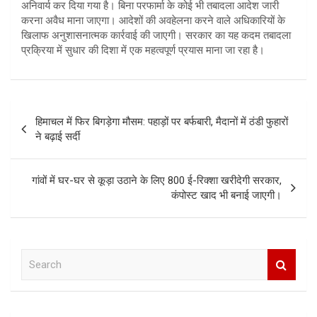
अनिवार्य कर दिया गया है। बिना परफार्मा के कोई भी तबादला आदेश जारी
करना अवैध माना जाएगा। आदेशों की अवहेलना करने वाले अधिकारियों के
खिलाफ अनुशासनात्मक कार्रवाई की जाएगी। सरकार का यह कदम तबादला
प्रक्रिया में सुधार की दिशा में एक महत्वपूर्ण प्रयास माना जा रहा है।
Post
हिमाचल में फिर बिगड़ेगा मौसम: पहाड़ों पर बर्फबारी, मैदानों में ठंडी फुहारों
navigation
ने बढ़ाई सर्दी
गांवों में घर-घर से कूड़ा उठाने के लिए 800 ई-रिक्शा खरीदेगी सरकार,
कंपोस्ट खाद भी बनाई जाएगी।
S
e
a
r
c