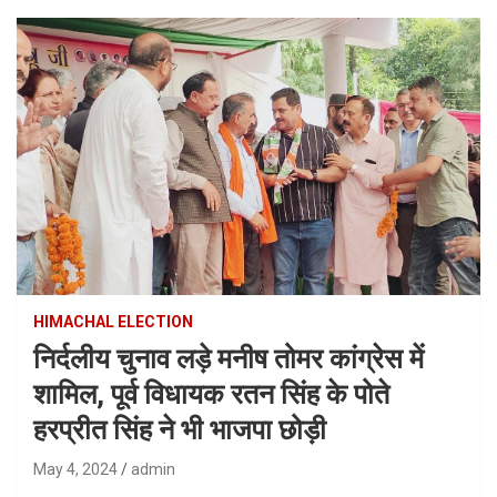
HIMACHAL ELECTION
निर्दलीय चुनाव लड़े मनीष तोमर कांग्रेस में
शामिल, पूर्व विधायक रतन सिंह के पोते
हरप्रीत सिंह ने भी भाजपा छोड़ी
May 4, 2024
admin