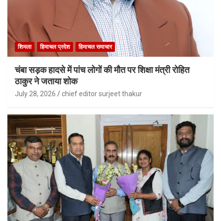
शिमला
हिमाचल प्रदेश
हिमाचल समाचार
चंबा सड़क हादसे में पांच लोगों की मौत पर शिक्षा मंत्री रोहित
ठाकुर ने जताया शोक
July 28, 2026
chief editor surjeet thakur