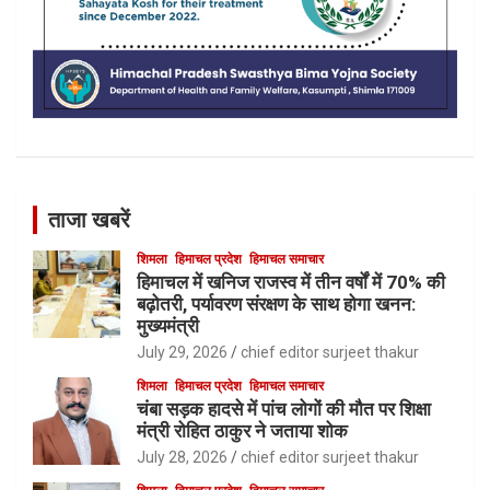
ताजा खबरें
शिमला
हिमाचल प्रदेश
हिमाचल समाचार
हिमाचल में खनिज राजस्व में तीन वर्षों में 70% की
बढ़ोतरी, पर्यावरण संरक्षण के साथ होगा खनन:
मुख्यमंत्री
July 29, 2026
chief editor surjeet thakur
शिमला
हिमाचल प्रदेश
हिमाचल समाचार
चंबा सड़क हादसे में पांच लोगों की मौत पर शिक्षा
मंत्री रोहित ठाकुर ने जताया शोक
July 28, 2026
chief editor surjeet thakur