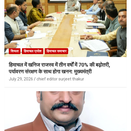
शिमला
हिमाचल प्रदेश
हिमाचल समाचार
हिमाचल में खनिज राजस्व में तीन वर्षों में 70% की बढ़ोतरी,
पर्यावरण संरक्षण के साथ होगा खनन: मुख्यमंत्री
July 29, 2026
chief editor surjeet thakur