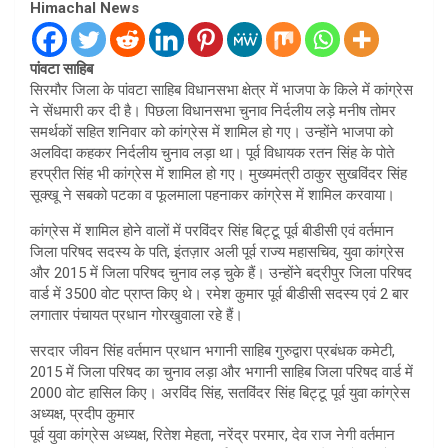
Himachal News
पांवटा साहिब
सिरमौर जिला के पांवटा साहिब विधानसभा क्षेत्र में भाजपा के किले में कांग्रेस
ने सेंधमारी कर दी है। पिछला विधानसभा चुनाव निर्दलीय लड़े मनीष तोमर
समर्थकों सहित शनिवार को कांग्रेस में शामिल हो गए। उन्होंने भाजपा को
अलविदा कहकर निर्दलीय चुनाव लड़ा था। पूर्व विधायक रतन सिंह के पोते
हरप्रीत सिंह भी कांग्रेस में शामिल हो गए। मुख्यमंत्री ठाकुर सुखविंदर सिंह
सूक्खू ने सबको पटका व फूलमाला पहनाकर कांग्रेस में शामिल करवाया।
कांग्रेस में शामिल होने वालों में परविंदर सिंह बिट्टू पूर्व बीडीसी एवं वर्तमान
जिला परिषद सदस्य के पति, इंतज़ार अली पूर्व राज्य महासचिव, युवा कांग्रेस
और 2015 में जिला परिषद चुनाव लड़ चुके हैं। उन्होंने बद्रीपुर जिला परिषद
वार्ड में 3500 वोट प्राप्त किए थे। रमेश कुमार पूर्व बीडीसी सदस्य एवं 2 बार
लगातार पंचायत प्रधान गोरखुवाला रहे हैं।
सरदार जीवन सिंह वर्तमान प्रधान भगानी साहिब गुरुद्वारा प्रबंधक कमेटी,
2015 में जिला परिषद का चुनाव लड़ा और भगानी साहिब जिला परिषद वार्ड में
2000 वोट हासिल किए। अरविंद सिंह, सतविंदर सिंह बिट्टू पूर्व युवा कांग्रेस
अध्यक्ष, प्रदीप कुमार
पूर्व युवा कांग्रेस अध्यक्ष, रितेश मेहता, नरेंद्र परमार, देव राज नेगी वर्तमान