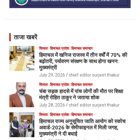
ताजा खबरें
शिमला
हिमाचल प्रदेश
हिमाचल समाचार
हिमाचल में खनिज राजस्व में तीन वर्षों में 70% की
बढ़ोतरी, पर्यावरण संरक्षण के साथ होगा खनन:
मुख्यमंत्री
July 29, 2026
chief editor surjeet thakur
शिमला
हिमाचल प्रदेश
हिमाचल समाचार
चंबा सड़क हादसे में पांच लोगों की मौत पर शिक्षा
मंत्री रोहित ठाकुर ने जताया शोक
July 28, 2026
chief editor surjeet thakur
शिमला
हिमाचल प्रदेश
हिमाचल समाचार
हिमाचल राज्य अनुसूचित जाति आयोग को स्कोच
अवार्ड-2026 के सेमीफाइनल में मिली जगह,
मुख्यमंत्री ने दी बधाई