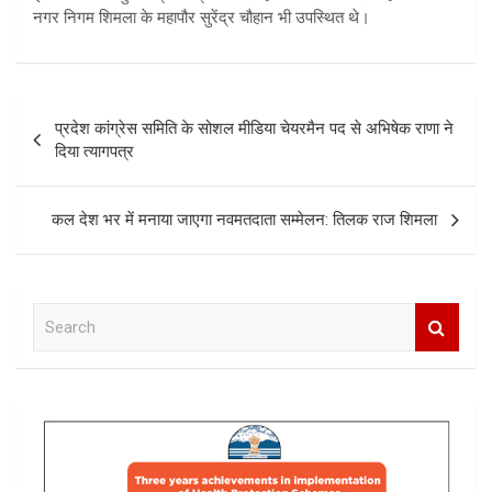
नगर निगम शिमला के महापौर सुरेंद्र चौहान भी उपस्थित थे।
Post
प्रदेश कांग्रेस समिति के सोशल मीडिया चेयरमैन पद से अभिषेक राणा ने
navigation
दिया त्यागपत्र
कल देश भर में मनाया जाएगा नवमतदाता सम्मेलन: तिलक राज शिमला
S
e
a
r
c
h