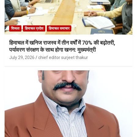
शिमला
हिमाचल प्रदेश
हिमाचल समाचार
हिमाचल में खनिज राजस्व में तीन वर्षों में 70% की बढ़ोतरी,
पर्यावरण संरक्षण के साथ होगा खनन: मुख्यमंत्री
July 29, 2026
chief editor surjeet thakur