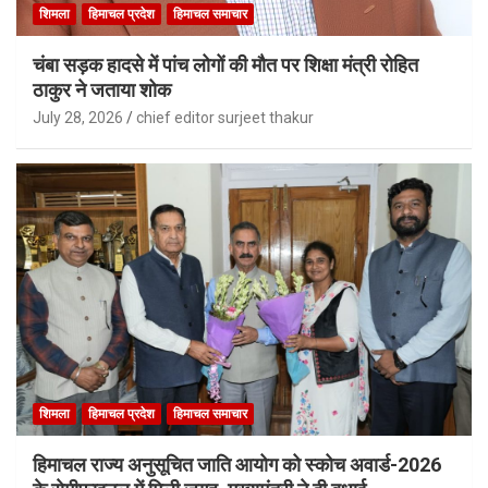
शिमला
हिमाचल प्रदेश
हिमाचल समाचार
चंबा सड़क हादसे में पांच लोगों की मौत पर शिक्षा मंत्री रोहित
ठाकुर ने जताया शोक
July 28, 2026
chief editor surjeet thakur
शिमला
हिमाचल प्रदेश
हिमाचल समाचार
हिमाचल राज्य अनुसूचित जाति आयोग को स्कोच अवार्ड-2026