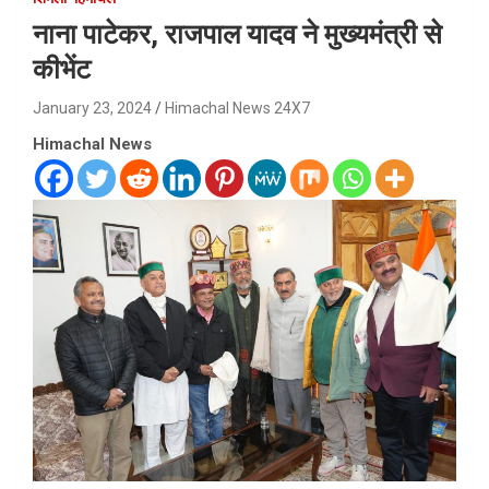
नाना पाटेकर, राजपाल यादव ने मुख्यमंत्री से
कीभेंट
January 23, 2024
Himachal News 24X7
Himachal News