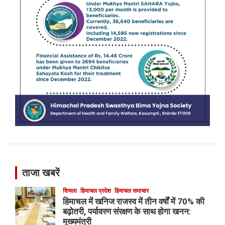
ताजा खबरें
शिमला
हिमाचल प्रदेश
हिमाचल समाचार
हिमाचल में खनिज राजस्व में तीन वर्षों में 70% की
बढ़ोतरी, पर्यावरण संरक्षण के साथ होगा खनन:
मुख्यमंत्री