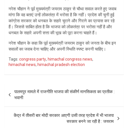
नरेश चौहान ने पूर्व मुख्यमंत्री जयराम ठाकुर से चौथा सवाल करते हुए जवाब
मांगा कि वह बताएं उन्हें लोकतंत्र में भरोसा है कि नहीं। प्रदेश की चुनी हुई
कांग्रेस सरकार को धनबल के सहारे चुराने और गिराने का प्रयास कर रहे
हैं। जिससे साबित होता है कि भाजपा को लोकतंत्र पर भरोसा नहीं है और
धनबल के सहारे अपनी सत्ता की भूख को पूरा करना चाहते हैं।
नरेश चौहान के कहा कि पूर्व मुख्यमंत्री जयराम ठाकुर को जनता के बीच इन
सवालों का जवाब देना चाहिए और अपनी स्थिति स्पष्ट करनी चाहिए।
Tags:
congress party
,
himachal congress news
,
himachal news
,
himachal pradesh election
Post
पालमपुर मामले में राजनीति भाजपा की संकीर्ण मानसिकता का प्रतीक :
navigation
भवानी
केंद्र में तीसरी बार मोदी सरकार आएगी उसी तरह प्रदेश में भी भाजपा
सरकार बनने जा रही है : जयराम