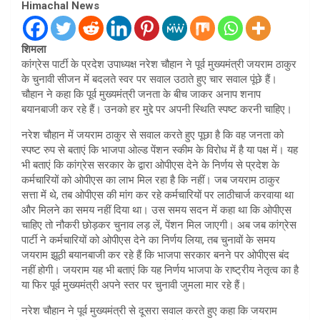
Himachal News
शिमला
कांग्रेस पार्टी के प्रदेश उपाध्यक्ष नरेश चौहान ने पूर्व मुख्यमंत्री जयराम ठाकुर
के चुनावी सीजन में बदलते स्वर पर सवाल उठाते हुए चार सवाल पूंछे हैं।
चौहान ने कहा कि पूर्व मुख्यमंत्री जनता के बीच जाकर अनाप शनाप
बयानबाजी कर रहे हैं। उनको हर मुद्दे पर अपनी स्थिति स्पष्ट करनी चाहिए।
नरेश चौहान में जयराम ठाकुर से सवाल करते हुए पूछा है कि वह जनता को
स्पष्ट रुप से बताएं कि भाजपा ओल्ड पेंशन स्कीम के विरोध में है या पक्ष में। यह
भी बताएं कि कांग्रेस सरकार के द्वारा ओपीएस देने के निर्णय से प्रदेश के
कर्मचारियों को ओपीएस का लाभ मिल रहा है कि नहीं। जब जयराम ठाकुर
सत्ता में थे, तब ओपीएस की मांग कर रहे कर्मचारियों पर लाठीचार्ज करवाया था
और मिलने का समय नहीं दिया था। उस समय सदन में कहा था कि ओपीएस
चाहिए तो नौकरी छोड़कर चुनाव लड़ लें, पेंशन मिल जाएगी। अब जब कांग्रेस
पार्टी ने कर्मचारियों को ओपीएस देने का निर्णय लिया, तब चुनावों के समय
जयराम झूठी बयानबाजी कर रहे हैं कि भाजपा सरकार बनने पर ओपीएस बंद
नहीं होगी। जयराम यह भी बताएं कि यह निर्णय भाजपा के राष्ट्रीय नेतृत्व का है
या फिर पूर्व मुख्यमंत्री अपने स्तर पर चुनावी जुमला मार रहे हैं।
नरेश चौहान ने पूर्व मुख्यमंत्री से दूसरा सवाल करते हुए कहा कि जयराम