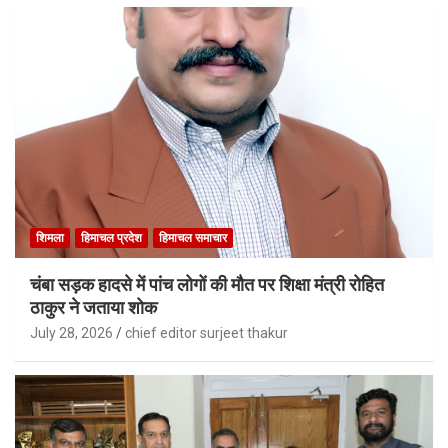
शिमला
हिमाचल प्रदेश
हिमाचल समाचार
चंबा सड़क हादसे में पांच लोगों की मौत पर शिक्षा मंत्री रोहित
ठाकुर ने जताया शोक
July 28, 2026
chief editor surjeet thakur