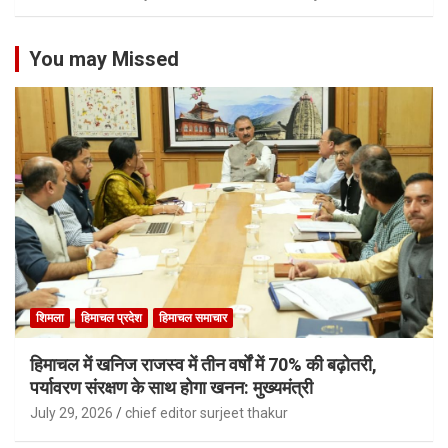
You may Missed
शिमला
हिमाचल प्रदेश
हिमाचल समाचार
हिमाचल में खनिज राजस्व में तीन वर्षों में 70% की बढ़ोतरी,
पर्यावरण संरक्षण के साथ होगा खनन: मुख्यमंत्री
July 29, 2026
chief editor surjeet thakur