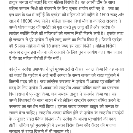
ठाकुर जनता को बताएं कि वह महिला विरोधी हैं। वह अपनी टीम के साथ
महिला सम्मान निधी को रोकवाने के लिए चुनाव आयोग क्यों गए थे। क्या वह
इस बात के पक्ष में नहीं हैं कि प्रदेश की महिलाओं को महीने में 1500 रुपए और
साल में 18000 रुपए मिलें। महिला सम्मान निधी योजना कांग्रेस सरकार ने
अपने घोषणा पत्र की गारंटी को पूरा करते हुए लागू की है और प्रदेश के
लाहौल स्फीति जिले की महिलाओं को सम्मान निधी मिलने लगी है। इसके साथ
ही सरकार ने पूरे प्रदेश में इसे लागू करने का निर्णय लिया है। जिसमें प्रदेश
की 5 लाख महिलाओं को 18 हजार रुपए हर साल मिलेंगे। महिला विरोधी
जयराम ठाकुर इस योजना को रुकवाने के लिए चुनाव आयोग गए। अब जवाब
दें कि वह महिला विरोधी हैं कि नहीं।
कांग्रेस प्रदेश उपाध्यक्ष ने पूर्व मुख्यमंत्री से तीसरा सवाल किया कि वह जनता
को बताएं कि प्रदेश में आई भारी आपदा के समय जनता को राहत पहुंचाने में
कितनी मदद की है। जब कांग्रेस सरकार ने प्रदेश में आपदा प्रभावितों को
मदद के लिए प्रदेश में आपदा को राष्ट्रीय आपदा घोषित करने का प्रस्ताव
विधानसभा में प्रस्तुत किया, जब जयराम ठाकुर ने समर्थन किया था। वह
अपने विधायकों के साथ सदन में रहे लेकिन राष्ट्रीय आपदा घोषित करने के
प्रस्ताव का समर्थन नहीं किया। इसका जवाब जयराम ठाकुर को जनता के
सामने देना चाहिए। राष्ट्रीय आपदा घोषित होने से प्रदेश के राष्ट्रीय मापदंडों
के अनुसार राहत पैकेज मिलता और प्रदेश के आपदा प्रभावितों की मदद
होती। लेकिन पूर्व मुख्यमंत्री ने इसका विरोध किया और केंद्र की भाजपा
सरकार से राहत दिलाने में भी नाकाम रहे।