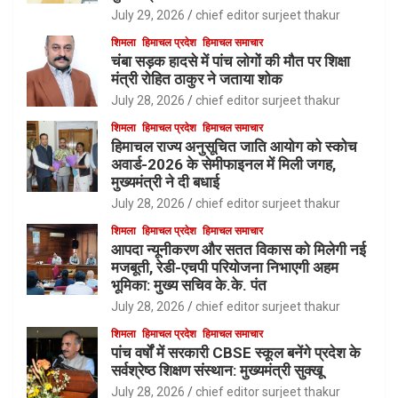
July 29, 2026
chief editor surjeet thakur
शिमला
हिमाचल प्रदेश
हिमाचल समाचार
चंबा सड़क हादसे में पांच लोगों की मौत पर शिक्षा
मंत्री रोहित ठाकुर ने जताया शोक
July 28, 2026
chief editor surjeet thakur
शिमला
हिमाचल प्रदेश
हिमाचल समाचार
हिमाचल राज्य अनुसूचित जाति आयोग को स्कोच
अवार्ड-2026 के सेमीफाइनल में मिली जगह,
मुख्यमंत्री ने दी बधाई
July 28, 2026
chief editor surjeet thakur
शिमला
हिमाचल प्रदेश
हिमाचल समाचार
आपदा न्यूनीकरण और सतत विकास को मिलेगी नई
मजबूती, रेडी-एचपी परियोजना निभाएगी अहम
भूमिका: मुख्य सचिव के.के. पंत
July 28, 2026
chief editor surjeet thakur
शिमला
हिमाचल प्रदेश
हिमाचल समाचार
पांच वर्षों में सरकारी CBSE स्कूल बनेंगे प्रदेश के
सर्वश्रेष्ठ शिक्षण संस्थान: मुख्यमंत्री सुक्खू
July 28, 2026
chief editor surjeet thakur