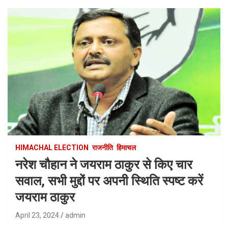
HIMACHAL ELECTION
राजनीति
हिमाचल
नरेश चौहान ने जयराम ठाकुर से किए चार
सवाल, सभी मुद्दों पर अपनी स्थिति स्पष्ट करें
जयराम ठाकुर
April 23, 2024
admin