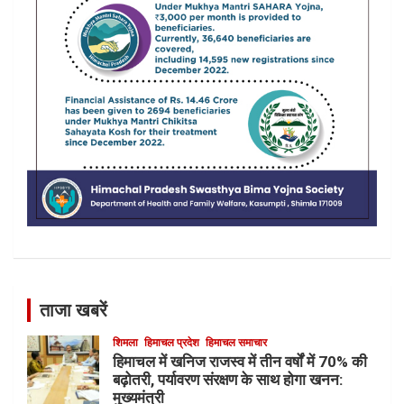
ताजा खबरें
शिमला
हिमाचल प्रदेश
हिमाचल समाचार
हिमाचल में खनिज राजस्व में तीन वर्षों में 70% की
बढ़ोतरी, पर्यावरण संरक्षण के साथ होगा खनन:
मुख्यमंत्री