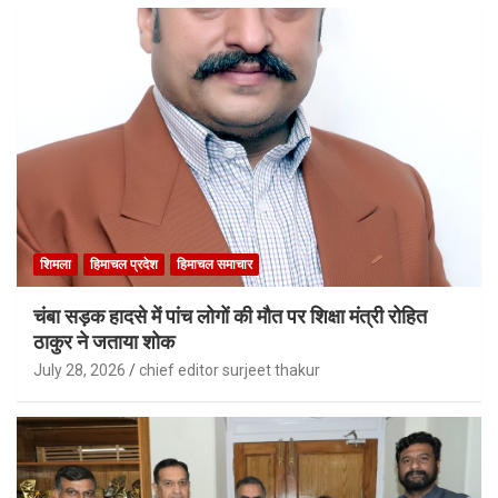
शिमला
हिमाचल प्रदेश
हिमाचल समाचार
चंबा सड़क हादसे में पांच लोगों की मौत पर शिक्षा मंत्री रोहित
ठाकुर ने जताया शोक
July 28, 2026
chief editor surjeet thakur