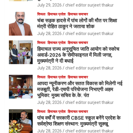
July 29, 2026
chief editor surjeet thakur
शिमला
हिमाचल प्रदेश
हिमाचल समाचार
चंबा सड़क हादसे में पांच लोगों की मौत पर शिक्षा
मंत्री रोहित ठाकुर ने जताया शोक
July 28, 2026
chief editor surjeet thakur
शिमला
हिमाचल प्रदेश
हिमाचल समाचार
हिमाचल राज्य अनुसूचित जाति आयोग को स्कोच
अवार्ड-2026 के सेमीफाइनल में मिली जगह,
मुख्यमंत्री ने दी बधाई
July 28, 2026
chief editor surjeet thakur
शिमला
हिमाचल प्रदेश
हिमाचल समाचार
आपदा न्यूनीकरण और सतत विकास को मिलेगी नई
मजबूती, रेडी-एचपी परियोजना निभाएगी अहम
भूमिका: मुख्य सचिव के.के. पंत
July 28, 2026
chief editor surjeet thakur
शिमला
हिमाचल प्रदेश
हिमाचल समाचार
पांच वर्षों में सरकारी CBSE स्कूल बनेंगे प्रदेश के
सर्वश्रेष्ठ शिक्षण संस्थान: मुख्यमंत्री सुक्खू
July 28, 2026
chief editor surjeet thakur