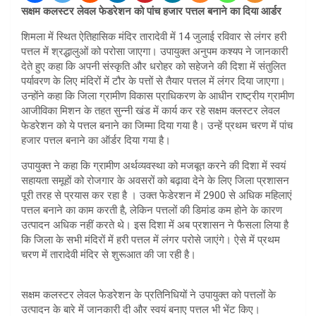
सक्षम कलस्टर लेवल फेडरेशन को पांच हजार पत्तल बनाने का दिया आर्डर
शिमला में स्थित ऐतिहासिक मंदिर तारादेवी में 14 जुलाई रविवार से लंगर हरी
पत्तल में श्रद्धालुओं को परोसा जाएगा। उपायुक्त अनुपम कश्यप ने जानकारी
देते हुए कहा कि अपनी संस्कृति और धरोहर को सहेजने की दिशा में संतुलित
पर्यावरण के लिए मंदिरों में टौर के पत्तों से तैयार पत्तल में लंगर दिया जाएगा।
उन्होंने कहा कि जिला ग्रामीण विकास प्राधिकरण के आधीन राष्ट्रीय ग्रामीण
आजीविका मिशन के तहत सुन्नी खंड में कार्य कर रहे सक्षम क्लस्टर लेवल
फेडरेशन को ये पत्तल बनाने का जिम्मा दिया गया है। उन्हें प्रथम चरण में पांच
हजार पत्तल बनाने का ऑर्डर दिया गया है।
उपायुक्त ने कहा कि ग्रामीण अर्थव्यवस्था को मजबूत करने की दिशा में स्वयं
सहायता समूहों को रोजगार के अवसरों को बढ़ावा देने के लिए जिला प्रशासन
पूरी तरह से प्रयास कर रहा है । उक्त फेडेरशन में 2900 से अधिक महिलाएं
पत्तल बनाने का काम करती है, लेकिन पत्तलों की डिमांड कम होने के कारण
उत्पादन अधिक नहीं करते थे। इस दिशा में अब प्रशासन ने फैसला लिया है
कि जिला के सभी मंदिरों में हरी पत्तल में लंगर परोसे जाएंगे। ऐसे में प्रथम
चरण में तारादेवी मंदिर से शुरूआत की जा रही है।
सक्षम कलस्टर लेवल फेडरेशन के प्रतिनिधियों ने उपायुक्त को पत्तलों के
उत्पादन के बारे में जानकारी दी और स्वयं बनाए पत्तल भी भेंट किए।