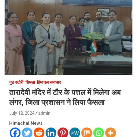
गुड स्टोरी
शिमला
हिमाचल समाचार
तारादेवी मंदिर में टौर के पत्तल में मिलेगा अब
लंगर, जिला प्रशासन ने लिया फैसला
July 12, 2024
admin
Himachal News