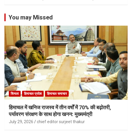
You may Missed
शिमला
हिमाचल प्रदेश
हिमाचल समाचार
हिमाचल में खनिज राजस्व में तीन वर्षों में 70% की बढ़ोतरी,
पर्यावरण संरक्षण के साथ होगा खनन: मुख्यमंत्री
July 29, 2026
chief editor surjeet thakur