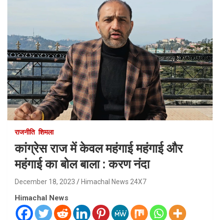
राजनीति
शिमला
कांग्रेस राज में केवल महंगाई महंगाई और
महंगाई का बोल बाला : करण नंदा
December 18, 2023
Himachal News 24X7
Himachal News