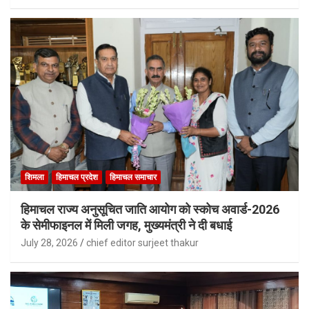
शिमला
हिमाचल प्रदेश
हिमाचल समाचार
हिमाचल राज्य अनुसूचित जाति आयोग को स्कोच अवार्ड-2026
के सेमीफाइनल में मिली जगह, मुख्यमंत्री ने दी बधाई
July 28, 2026
chief editor surjeet thakur