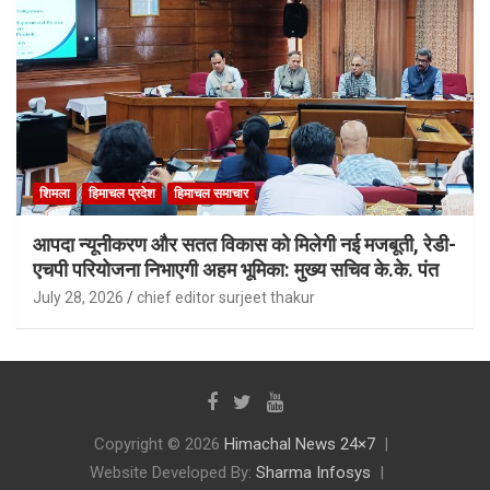
शिमला
हिमाचल प्रदेश
हिमाचल समाचार
आपदा न्यूनीकरण और सतत विकास को मिलेगी नई मजबूती, रेडी-
एचपी परियोजना निभाएगी अहम भूमिका: मुख्य सचिव के.के. पंत
July 28, 2026
chief editor surjeet thakur
Copyright © 2026
Himachal News 24×7
Website Developed By:
Sharma Infosys