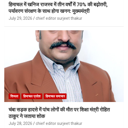
हिमाचल में खनिज राजस्व में तीन वर्षों में 70% की बढ़ोतरी,
पर्यावरण संरक्षण के साथ होगा खनन: मुख्यमंत्री
July 29, 2026
chief editor surjeet thakur
शिमला
हिमाचल प्रदेश
हिमाचल समाचार
चंबा सड़क हादसे में पांच लोगों की मौत पर शिक्षा मंत्री रोहित
ठाकुर ने जताया शोक
July 28, 2026
chief editor surjeet thakur