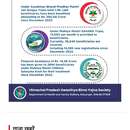
ताजा खबरें