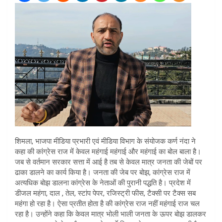
शिमला, भाजपा मीडिया प्रभारी एवं मीडिया विभाग के संयोजक कर्ण नंदा ने
कहा की कांग्रेस राज में केवल महंगाई महंगाई और महंगाई का बोल बाला है।
जब से वर्तमान सरकार सत्ता में आई है तब से केवल मात्र जनता की जेबों पर
ढाका डालने का कार्य किया है। जनता की जेब पर बोझ, कांग्रेस राज में
अत्यधिक बोझ डालना कांग्रेस के नेताओं की पुरानी पद्धति है। प्रदेश में
डीजल महंगा, दाल , तेल, स्टांप पेपर, रजिस्ट्री फीस, टैक्सी पर टैक्स सब
महंगा हो रहा है। ऐसा प्रतीत होता है की कांग्रेस राज नहीं महंगाई राज चल
रहा है। उन्होंने कहा कि केवल मात्र भोली भाली जनता के ऊपर बोझ डालकर