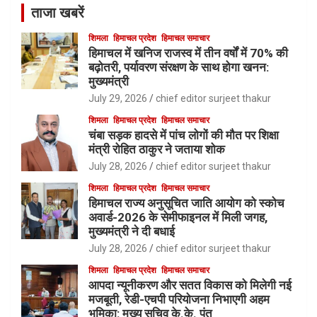
ताजा खबरें
शिमला
हिमाचल प्रदेश
हिमाचल समाचार
हिमाचल में खनिज राजस्व में तीन वर्षों में 70% की
बढ़ोतरी, पर्यावरण संरक्षण के साथ होगा खनन:
मुख्यमंत्री
July 29, 2026
chief editor surjeet thakur
शिमला
हिमाचल प्रदेश
हिमाचल समाचार
चंबा सड़क हादसे में पांच लोगों की मौत पर शिक्षा
मंत्री रोहित ठाकुर ने जताया शोक
July 28, 2026
chief editor surjeet thakur
शिमला
हिमाचल प्रदेश
हिमाचल समाचार
हिमाचल राज्य अनुसूचित जाति आयोग को स्कोच
अवार्ड-2026 के सेमीफाइनल में मिली जगह,
मुख्यमंत्री ने दी बधाई
July 28, 2026
chief editor surjeet thakur
शिमला
हिमाचल प्रदेश
हिमाचल समाचार
आपदा न्यूनीकरण और सतत विकास को मिलेगी नई
मजबूती, रेडी-एचपी परियोजना निभाएगी अहम
भूमिका: मुख्य सचिव के.के. पंत