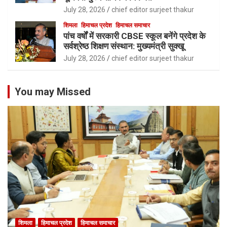
July 28, 2026
chief editor surjeet thakur
शिमला
हिमाचल प्रदेश
हिमाचल समाचार
पांच वर्षों में सरकारी CBSE स्कूल बनेंगे प्रदेश के
सर्वश्रेष्ठ शिक्षण संस्थान: मुख्यमंत्री सुक्खू
July 28, 2026
chief editor surjeet thakur
You may Missed
शिमला
हिमाचल प्रदेश
हिमाचल समाचार