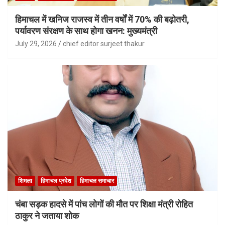
हिमाचल में खनिज राजस्व में तीन वर्षों में 70% की बढ़ोतरी,
पर्यावरण संरक्षण के साथ होगा खनन: मुख्यमंत्री
July 29, 2026
chief editor surjeet thakur
शिमला
हिमाचल प्रदेश
हिमाचल समाचार
चंबा सड़क हादसे में पांच लोगों की मौत पर शिक्षा मंत्री रोहित
ठाकुर ने जताया शोक