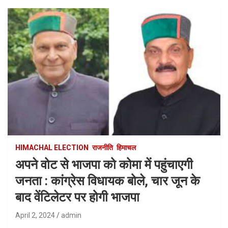
HIMACHAL ELECTION
राजनीति
हिमाचल
अपने वोट से भाजपा को कोमा में पहुंचाएगी
जनता : कांग्रेस विधायक बोले, चार जून के
बाद वेंटिलेटर पर होगी भाजपा
April 2, 2024
admin