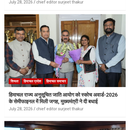
July 28, 2026
chief editor surjeet thakur
शिमला
हिमाचल प्रदेश
हिमाचल समाचार
हिमाचल राज्य अनुसूचित जाति आयोग को स्कोच अवार्ड-2026
के सेमीफाइनल में मिली जगह, मुख्यमंत्री ने दी बधाई
July 28, 2026
chief editor surjeet thakur