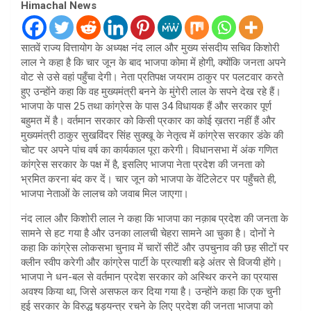
Himachal News
सातवें राज्य वित्तायोग के अध्यक्ष नंद लाल और मुख्य संसदीय सचिव किशोरी
लाल ने कहा है कि चार जून के बाद भाजपा कोमा में होगी, क्योंकि जनता अपने
वोट से उसे वहां पहुँचा देगी। नेता प्रतिपक्ष जयराम ठाकुर पर पलटवार करते
हुए उन्होंने कहा कि वह मुख्यमंत्री बनने के मुंगेरी लाल के सपने देख रहे हैं।
भाजपा के पास 25 तथा कांग्रेस के पास 34 विधायक हैं और सरकार पूर्ण
बहुमत में है। वर्तमान सरकार को किसी प्रकार का कोई ख़तरा नहीं हैं और
मुख्यमंत्री ठाकुर सुखविंदर सिंह सुक्खू के नेतृत्व में कांग्रेस सरकार डंके की
चोट पर अपने पांच वर्ष का कार्यकाल पूरा करेगी। विधानसभा में अंक गणित
कांग्रेस सरकार के पक्ष में है, इसलिए भाजपा नेता प्रदेश की जनता को
भ्रमित करना बंद कर दें। चार जून को भाजपा के वेंटिलेटर पर पहुँचते ही,
भाजपा नेताओं के लालच को जवाब मिल जाएगा।
नंद लाल और किशोरी लाल ने कहा कि भाजपा का नक़ाब प्रदेश की जनता के
सामने से हट गया है और उनका लालची चेहरा सामने आ चुका है। दोनों ने
कहा कि कांग्रेस लोकसभा चुनाव में चारों सीटें और उपचुनाव की छह सीटों पर
क्लीन स्वीप करेगी और कांग्रेस पार्टी के प्रत्याशी बड़े अंतर से विजयी होंगे।
भाजपा ने धन-बल से वर्तमान प्रदेश सरकार को अस्थिर करने का प्रयास
अवश्य किया था, जिसे असफल कर दिया गया है। उन्होंने कहा कि एक चुनी
हुई सरकार के विरुद्ध षड्यन्त्र रचने के लिए प्रदेश की जनता भाजपा को