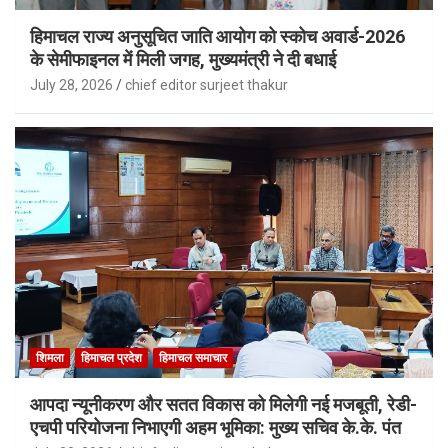
हिमाचल राज्य अनुसूचित जाति आयोग को स्कोच अवार्ड-2026
के सेमीफाइनल में मिली जगह, मुख्यमंत्री ने दी बधाई
July 28, 2026
chief editor surjeet thakur
शिमला
हिमाचल प्रदेश
हिमाचल समाचार
आपदा न्यूनीकरण और सतत विकास को मिलेगी नई मजबूती, रेडी-
एचपी परियोजना निभाएगी अहम भूमिका: मुख्य सचिव के.के. पंत