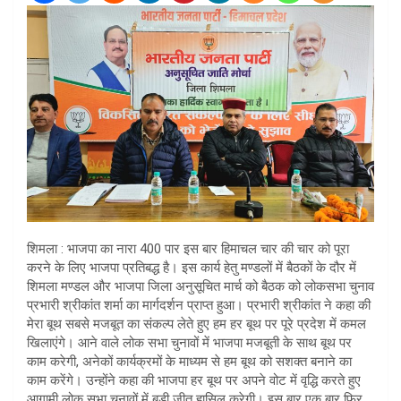
शिमला : भाजपा का नारा 400 पार इस बार हिमाचल चार की चार को पूरा
करने के लिए भाजपा प्रतिबद्ध है। इस कार्य हेतु मण्डलों में बैठकों के दौर में
शिमला मण्डल और भाजपा जिला अनुसूचित मार्च को बैठक को लोकसभा चुनाव
प्रभारी श्रीकांत शर्मा का मार्गदर्शन प्राप्त हुआ। प्रभारी श्रीकांत ने कहा की
मेरा बूथ सबसे मजबूत का संकल्प लेते हुए हम हर बूथ पर पूरे प्रदेश में कमल
खिलाएंगे। आने वाले लोक सभा चुनावों में भाजपा मजबूती के साथ बूथ पर
काम करेगी, अनेकों कार्यक्रमों के माध्यम से हम बूथ को सशक्त बनाने का
काम करेंगे। उन्होंने कहा की भाजपा हर बूथ पर अपने वोट में वृद्धि करते हुए
आगामी लोक सभा चुनावों में बड़ी जीत हासिल करेगी। इस बार एक बार फिर