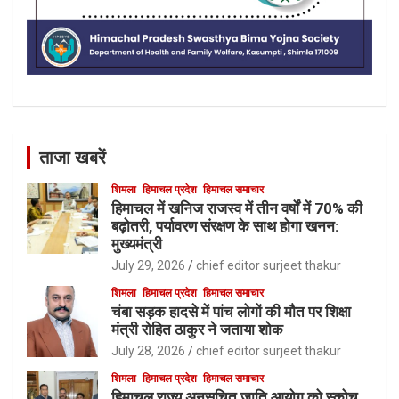
ताजा खबरें
शिमला
हिमाचल प्रदेश
हिमाचल समाचार
हिमाचल में खनिज राजस्व में तीन वर्षों में 70% की
बढ़ोतरी, पर्यावरण संरक्षण के साथ होगा खनन:
मुख्यमंत्री
July 29, 2026
chief editor surjeet thakur
शिमला
हिमाचल प्रदेश
हिमाचल समाचार
चंबा सड़क हादसे में पांच लोगों की मौत पर शिक्षा
मंत्री रोहित ठाकुर ने जताया शोक
July 28, 2026
chief editor surjeet thakur
शिमला
हिमाचल प्रदेश
हिमाचल समाचार
हिमाचल राज्य अनुसूचित जाति आयोग को स्कोच