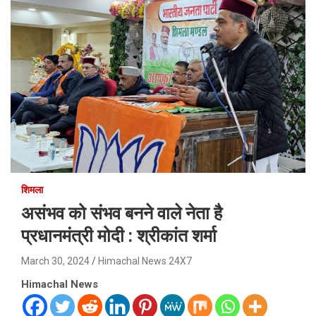
शिमला
असंभव को संभव बनने वाले नेता है
प्रधानमंत्री मोदी : श्रीकांत शर्मा
March 30, 2024
Himachal News 24X7
Himachal News