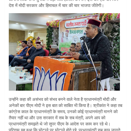
देश में मोदी सरकार और हिमाचल में चार की चार भाजपा जीतेगी।
उन्होंने कहा की असंभव को संभव बनने वाले नेता है प्रधानमंत्री मोदी और
अनेकों बार पीएम मोदी ने इस बात को साबित भी किया है। श्रीकांत ने कहा तब
कांग्रेस काल के प्रधानमंत्री के समय, उनको कोई प्रधानमंत्री मानने को
तैयार नहीं था और उस सरकार में सब के सब मंत्री, अपने आप को
प्रधानमंत्री समझते थे जो सुपर पीएम के आदेश पर काम कर रहे थे।
परिणाम यह हुआ कि घोटाले पर घोटाले होते रहे, प्रधानमंत्री सब कुछ जानते