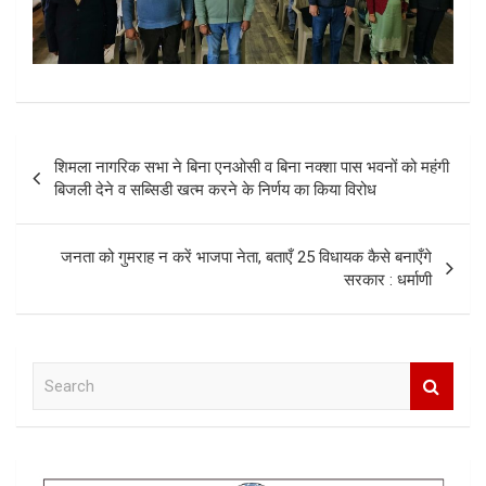
Post
शिमला नागरिक सभा ने बिना एनओसी व बिना नक्शा पास भवनों को महंगी
navigation
बिजली देने व सब्सिडी खत्म करने के निर्णय का किया विरोध
जनता को गुमराह न करें भाजपा नेता, बताएँ 25 विधायक कैसे बनाएँगे
सरकार : धर्माणी
S
e
a
r
c