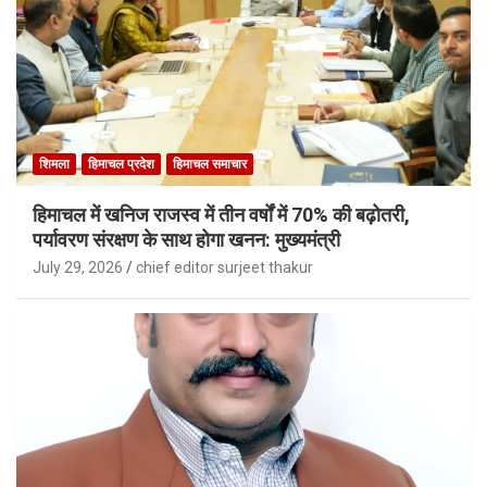
शिमला
हिमाचल प्रदेश
हिमाचल समाचार
हिमाचल में खनिज राजस्व में तीन वर्षों में 70% की बढ़ोतरी,
पर्यावरण संरक्षण के साथ होगा खनन: मुख्यमंत्री
July 29, 2026
chief editor surjeet thakur