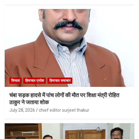
शिमला
हिमाचल प्रदेश
हिमाचल समाचार
चंबा सड़क हादसे में पांच लोगों की मौत पर शिक्षा मंत्री रोहित
ठाकुर ने जताया शोक
July 28, 2026
chief editor surjeet thakur