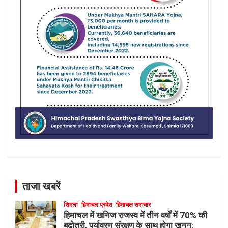
ताजा खबरें
शिमला
हिमाचल प्रदेश
हिमाचल समाचार
हिमाचल में खनिज राजस्व में तीन वर्षों में 70% की
बढ़ोतरी, पर्यावरण संरक्षण के साथ होगा खनन: