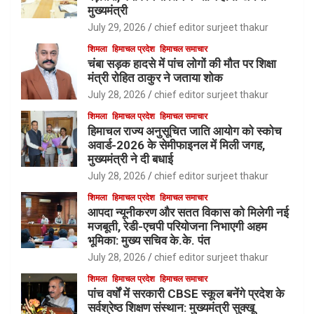
मुख्यमंत्री
July 29, 2026
chief editor surjeet thakur
शिमला
हिमाचल प्रदेश
हिमाचल समाचार
चंबा सड़क हादसे में पांच लोगों की मौत पर शिक्षा
मंत्री रोहित ठाकुर ने जताया शोक
July 28, 2026
chief editor surjeet thakur
शिमला
हिमाचल प्रदेश
हिमाचल समाचार
हिमाचल राज्य अनुसूचित जाति आयोग को स्कोच
अवार्ड-2026 के सेमीफाइनल में मिली जगह,
मुख्यमंत्री ने दी बधाई
July 28, 2026
chief editor surjeet thakur
शिमला
हिमाचल प्रदेश
हिमाचल समाचार
आपदा न्यूनीकरण और सतत विकास को मिलेगी नई
मजबूती, रेडी-एचपी परियोजना निभाएगी अहम
भूमिका: मुख्य सचिव के.के. पंत
July 28, 2026
chief editor surjeet thakur
शिमला
हिमाचल प्रदेश
हिमाचल समाचार
पांच वर्षों में सरकारी CBSE स्कूल बनेंगे प्रदेश के
सर्वश्रेष्ठ शिक्षण संस्थान: मुख्यमंत्री सुक्खू