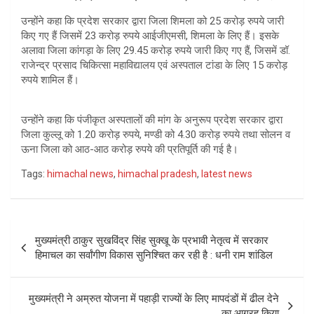
उन्होंने कहा कि प्रदेश सरकार द्वारा जिला शिमला को 25 करोड़ रुपये जारी
किए गए हैं जिसमें 23 करोड़ रुपये आईजीएमसी, शिमला के लिए हैं। इसके
अलावा जिला कांगड़ा के लिए 29.45 करोड़ रुपये जारी किए गए हैं, जिसमें डॉ.
राजेन्द्र प्रसाद चिकित्सा महाविद्यालय एवं अस्पताल टांडा के लिए 15 करोड़
रुपये शामिल हैं।
उन्होंने कहा कि पंजीकृत अस्पतालों की मांग के अनुरूप प्रदेश सरकार द्वारा
जिला कुल्लू को 1.20 करोड़ रुपये, मण्डी को 4.30 करोड़ रुपये तथा सोलन व
ऊना जिला को आठ-आठ करोड़ रुपये की प्रतिपूर्ति की गई है।
Tags:
himachal news
,
himachal pradesh
,
latest news
Post
मुख्यमंत्री ठाकुर सुखविंद्र सिंह सुक्खू के प्रभावी नेतृत्व में सरकार
navigation
हिमाचल का सर्वांगीण विकास सुनिश्चित कर रही है : धनी राम शांडिल
मुख्यमंत्री ने अम्रुत योजना में पहाड़ी राज्यों के लिए मापदंडों में ढील देने
का आग्रह किया