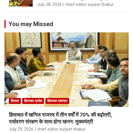
July 28, 2026
chief editor surjeet thakur
You may Missed
शिमला
हिमाचल प्रदेश
हिमाचल समाचार
हिमाचल में खनिज राजस्व में तीन वर्षों में 70% की बढ़ोतरी,
पर्यावरण संरक्षण के साथ होगा खनन: मुख्यमंत्री
July 29, 2026
chief editor surjeet thakur