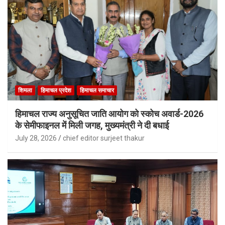
शिमला
हिमाचल प्रदेश
हिमाचल समाचार
हिमाचल राज्य अनुसूचित जाति आयोग को स्कोच अवार्ड-2026
के सेमीफाइनल में मिली जगह, मुख्यमंत्री ने दी बधाई
July 28, 2026
chief editor surjeet thakur