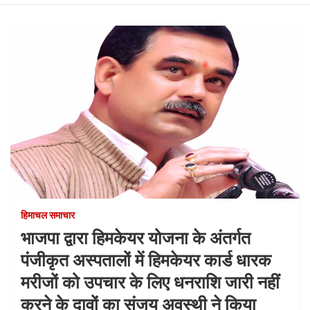
हिमाचल समाचार
भाजपा द्वारा हिमकेयर योजना के अंतर्गत
पंजीकृत अस्पतालों में हिमकेयर कार्ड धारक
मरीजों को उपचार के लिए धनराशि जारी नहीं
करने के दावों का संजय अवस्थी ने किया