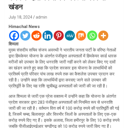
खंडन
July 18, 2024
admin
Himachal News
शिमला
मुख्य संसदीय सचिव संजय अवस्थी ने भारतीय जनता पार्टी के वरिष्ठ नेताओं
द्वारा हिमकेयर योजना के अंतर्गत पंजीकृत अस्पतालों में हिमकेयर कार्ड धारक
मरीजों को उपचार के लिए धनराशि जारी नहीं करने को लेकर किए गए दावों
का खंडन करते हुए कहा कि प्रदेश सरकार इस योजना के लाभार्थियों को
प्रतिवर्ष प्रति परिवार पांच लाख रुपये तक का कैशलेस उपचार प्रदान कर
रही है। उन्होंने कहा कि लाभार्थियों द्वारा करवाए जाने वाले उपचार की
प्रतिपूर्ति के लिए यह राशि सूचीबद्ध अस्पतालों को जारी की जा रही है।
आज शिमला से जारी एक प्रेस वक्तव्य में उन्होंने कहा कि योजना के अंतर्गत
प्रदेश सरकार द्वारा 283 पंजीकृत अस्पतालों को नियमित रूप से धनराशि
जारी की जा रही है। वर्तमान वित्त वर्ष में 100 करोड़ रुपये की प्रतिपूर्ति की गई
है, जिसमें चम्बा, बिलासपुर और सिरमौर जिलों के अस्पतालों के लिए एक-एक
करोड़ रुपये दिए गए हैं। इसके अलावा, जिला हमीरपुर के लिए 10 करोड़ रुपये
जबकि पीजीआईएमईआर चण्डीगढ़ को 10 करोड़ रुपये जारी किए गए हैं।