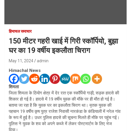
हिमाचल समाचार
150 मीटर गहरी खाई में गिरी स्कॉर्पियो, बुझा
घर का 19 वर्षीय इकलौता चिराग
May 11, 2024
admin
Himachal News
शिमला
जिला शिमला के ठियोग क्षेत्र में देर रात एक स्कॉर्पियो गाड़ी, सड़क हादसे की ​
शिकार हो गई है। हादसे में 19 वर्षीय युवक की मौके पर ही मौत हो गई है।
बताया जा रहा है कि युवक घर का इकलौता चिराग था। मृतक युवक की
पहचान 19 वर्षीय कृष पुत्र राजेश निवासी नारकंडा के कंडियाली में नरेल गांव
के रूप में हुई है। उधर पुलिस हादसे की सूचना मिलते ही मौके पर पहुंच गई।
पुलिस ने युवक के शव को अपने कब्जे में लेकर पोस्टमार्टम के लिए भेज
दिया।