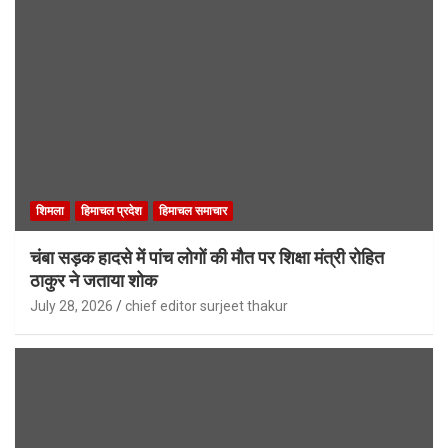
शिमला
हिमाचल प्रदेश
हिमाचल समाचार
चंबा सड़क हादसे में पांच लोगों की मौत पर शिक्षा मंत्री रोहित
ठाकुर ने जताया शोक
July 28, 2026
chief editor surjeet thakur