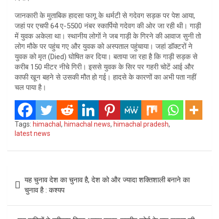
जानकारी के मुताबिक हादसा फागू के थर्मटी से गदेवग सड़क पर पेश आया,
जहां पर एचपी 64 ए-5500 नंबर स्कार्पियो गदेवग की ओर जा रही थी। गाड़ी
में युवक अकेला था। स्थानीय लोगों ने जब गाड़ी के गिरने की आवाज सुनी तो
लोग मौके पर पहुंच गए और युवक को अस्पताल पहुंचाया। जहां डॉक्टरों ने
युवक को मृत (Died) घोषित कर दिया। बताया जा रहा है कि गाड़ी सड़क से
करीब 150 मीटर नीचे गिरी। इससे युवक के सिर पर गहरी चोटें आई और
काफी खून बहने से उसकी मौत हो गई। हादसे के कारणों का अभी पता नहीं
चल पाया है।
Tags:
himachal
,
himachal news
,
himachal pradesh
,
latest news
Post
यह चुनाव देश का चुनाव है, देश को और ज्यादा शक्तिशाली बनाने का
navigation
चुनाव है : कश्यप