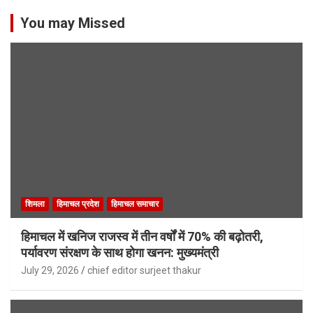
You may Missed
शिमला
हिमाचल प्रदेश
हिमाचल समाचार
हिमाचल में खनिज राजस्व में तीन वर्षों में 70% की बढ़ोतरी,
पर्यावरण संरक्षण के साथ होगा खनन: मुख्यमंत्री
July 29, 2026
chief editor surjeet thakur