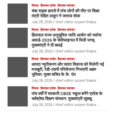
शिमला
हिमाचल प्रदेश
हिमाचल समाचार
चंबा सड़क हादसे में पांच लोगों की मौत पर शिक्षा
मंत्री रोहित ठाकुर ने जताया शोक
July 28, 2026
chief editor surjeet thakur
शिमला
हिमाचल प्रदेश
हिमाचल समाचार
हिमाचल राज्य अनुसूचित जाति आयोग को स्कोच
अवार्ड-2026 के सेमीफाइनल में मिली जगह,
मुख्यमंत्री ने दी बधाई
July 28, 2026
chief editor surjeet thakur
शिमला
हिमाचल प्रदेश
हिमाचल समाचार
आपदा न्यूनीकरण और सतत विकास को मिलेगी नई
मजबूती, रेडी-एचपी परियोजना निभाएगी अहम
भूमिका: मुख्य सचिव के.के. पंत
July 28, 2026
chief editor surjeet thakur
शिमला
हिमाचल प्रदेश
हिमाचल समाचार
पांच वर्षों में सरकारी CBSE स्कूल बनेंगे प्रदेश के
सर्वश्रेष्ठ शिक्षण संस्थान: मुख्यमंत्री सुक्खू
July 28, 2026
chief editor surjeet thakur