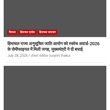
शिमला
हिमाचल प्रदेश
हिमाचल समाचार
हिमाचल राज्य अनुसूचित जाति आयोग को स्कोच अवार्ड-2026
के सेमीफाइनल में मिली जगह, मुख्यमंत्री ने दी बधाई
July 28, 2026
chief editor surjeet thakur