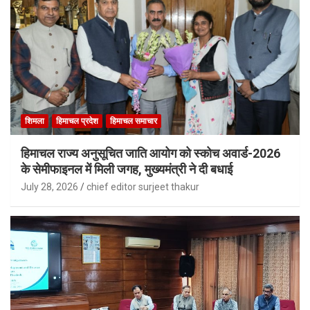
शिमला
हिमाचल प्रदेश
हिमाचल समाचार
हिमाचल राज्य अनुसूचित जाति आयोग को स्कोच अवार्ड-2026
के सेमीफाइनल में मिली जगह, मुख्यमंत्री ने दी बधाई
July 28, 2026
chief editor surjeet thakur