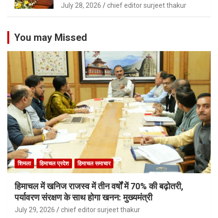
July 28, 2026
chief editor surjeet thakur
You may Missed
शिमला
हिमाचल प्रदेश
हिमाचल समाचार
हिमाचल में खनिज राजस्व में तीन वर्षों में 70% की बढ़ोतरी,
पर्यावरण संरक्षण के साथ होगा खनन: मुख्यमंत्री
July 29, 2026
chief editor surjeet thakur