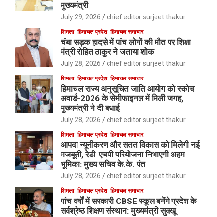
मुख्यमंत्री
July 29, 2026
chief editor surjeet thakur
शिमला
हिमाचल प्रदेश
हिमाचल समाचार
चंबा सड़क हादसे में पांच लोगों की मौत पर शिक्षा
मंत्री रोहित ठाकुर ने जताया शोक
July 28, 2026
chief editor surjeet thakur
शिमला
हिमाचल प्रदेश
हिमाचल समाचार
हिमाचल राज्य अनुसूचित जाति आयोग को स्कोच
अवार्ड-2026 के सेमीफाइनल में मिली जगह,
मुख्यमंत्री ने दी बधाई
July 28, 2026
chief editor surjeet thakur
शिमला
हिमाचल प्रदेश
हिमाचल समाचार
आपदा न्यूनीकरण और सतत विकास को मिलेगी नई
मजबूती, रेडी-एचपी परियोजना निभाएगी अहम
भूमिका: मुख्य सचिव के.के. पंत
July 28, 2026
chief editor surjeet thakur
शिमला
हिमाचल प्रदेश
हिमाचल समाचार
पांच वर्षों में सरकारी CBSE स्कूल बनेंगे प्रदेश के
सर्वश्रेष्ठ शिक्षण संस्थान: मुख्यमंत्री सुक्खू