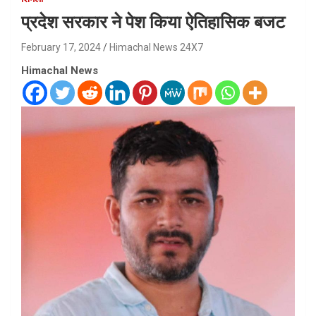
प्रदेश सरकार ने पेश किया ऐतिहासिक बजट
February 17, 2024
Himachal News 24X7
Himachal News