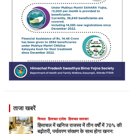
ताजा खबरें
शिमला
हिमाचल प्रदेश
हिमाचल समाचार
हिमाचल में खनिज राजस्व में तीन वर्षों में 70% की
बढ़ोतरी, पर्यावरण संरक्षण के साथ होगा खनन: