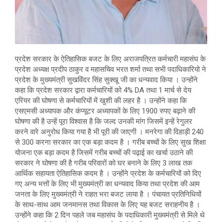
प्रदेश सरकार के ऐतिहासिक बजट के लिए अराजपत्रित कर्मचारी महासंघ के
प्रदेश अध्यक्ष प्रदीप ठाकुर व महासचिव भरत शर्मा तथा सभी पदाधिकारियो ने
प्रदेश के मुख्यमंत्री सुखविंदर सिंह सुक्खू जी का धन्यवाद किया । उन्होंने
कहा कि प्रदेश सरकार द्वारा कर्मचारियों को 4% DA तथा 1 मार्च से देय
एरियर की घोषणा से कर्मचारियों में खुशी की लहर है । उन्होंने कहा कि
एसएमसी अध्यापक और कंप्यूटर अध्यापकों के लिए 1900 रुपए बढ़ाने की
घोषणा की है उन्हें पूरा विश्वास है कि जल्द उनकी मांग जिसमें इन्हें रेगुलर
करने वारे अनुरोध किया गया है भी पूरी की जाएगी । मनरेगा की दिहाड़ी 240
से 300 करना सरकार का एक बड़ा कदम है । गरीब बच्चों के लिए सुख शिक्षा
योजना एक बड़ा कदम है जिसमें गरीब बच्चों की पढ़ाई का खर्चा उठाने की
सरकार ने घोषणा की है गरीब परिवारों को घर बनाने के लिए 3 लाख तक
आर्थिक सहायता ऐतिहासिक कदम है । उन्होंने प्रदेश के कर्मचारियों को दिए
गए अन्य भत्तों के लिए भी मुख्यमंत्री का धन्यवाद किया तथा प्रदेश की आम
जनता के लिए मुख्यमंत्री ने राहत भरा बजट लाया है । पंचायत प्रतिनिधियों
के साथ-साथ आम जनमानस तथा विकास के लिए यह बजट सराहनीय है ।
उन्होंने कहा कि 2 दिन पहले जब महासंघ के पदाधिकारी मुख्यमंत्री से मिले थे