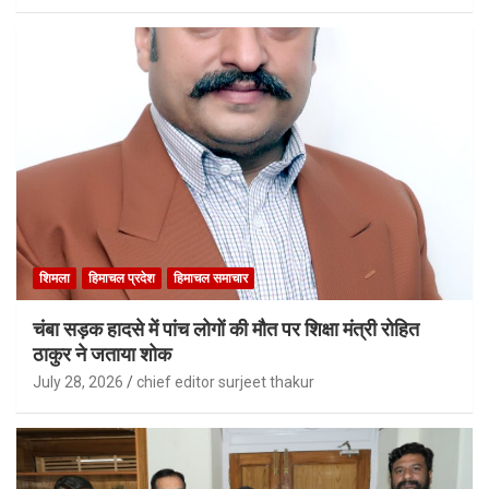
शिमला
हिमाचल प्रदेश
हिमाचल समाचार
चंबा सड़क हादसे में पांच लोगों की मौत पर शिक्षा मंत्री रोहित
ठाकुर ने जताया शोक
July 28, 2026
chief editor surjeet thakur