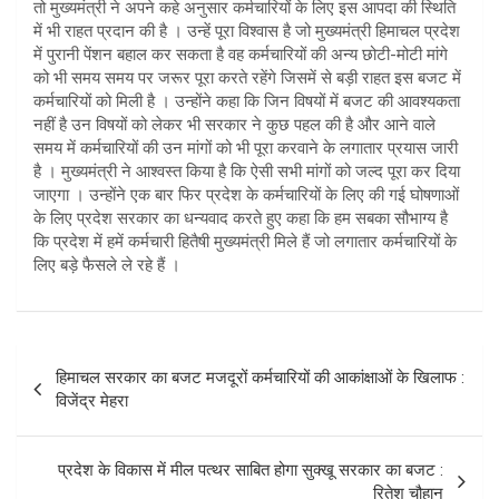
तो मुख्यमंत्री ने अपने कहे अनुसार कर्मचारियों के लिए इस आपदा की स्थिति
में भी राहत प्रदान की है । उन्हें पूरा विश्वास है जो मुख्यमंत्री हिमाचल प्रदेश
में पुरानी पेंशन बहाल कर सकता है वह कर्मचारियों की अन्य छोटी-मोटी मांगे
को भी समय समय पर जरूर पूरा करते रहेंगे जिसमें से बड़ी राहत इस बजट में
कर्मचारियों को मिली है । उन्होंने कहा कि जिन विषयों में बजट की आवश्यकता
नहीं है उन विषयों को लेकर भी सरकार ने कुछ पहल की है और आने वाले
समय में कर्मचारियों की उन मांगों को भी पूरा करवाने के लगातार प्रयास जारी
है । मुख्यमंत्री ने आश्वस्त किया है कि ऐसी सभी मांगों को जल्द पूरा कर दिया
जाएगा । उन्होंने एक बार फिर प्रदेश के कर्मचारियों के लिए की गई घोषणाओं
के लिए प्रदेश सरकार का धन्यवाद करते हुए कहा कि हम सबका सौभाग्य है
कि प्रदेश में हमें कर्मचारी हितैषी मुख्यमंत्री मिले हैं जो लगातार कर्मचारियों के
लिए बड़े फैसले ले रहे हैं ।
Post
हिमाचल सरकार का बजट मजदूरों कर्मचारियों की आकांक्षाओं के खिलाफ :
navigation
विजेंद्र मेहरा
प्रदेश के विकास में मील पत्थर साबित होगा सुक्खू सरकार का बजट :
रितेश चौहान