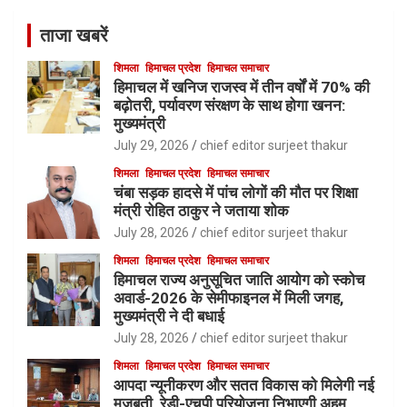
ताजा खबरें
शिमला
हिमाचल प्रदेश
हिमाचल समाचार
हिमाचल में खनिज राजस्व में तीन वर्षों में 70% की
बढ़ोतरी, पर्यावरण संरक्षण के साथ होगा खनन:
मुख्यमंत्री
July 29, 2026
chief editor surjeet thakur
शिमला
हिमाचल प्रदेश
हिमाचल समाचार
चंबा सड़क हादसे में पांच लोगों की मौत पर शिक्षा
मंत्री रोहित ठाकुर ने जताया शोक
July 28, 2026
chief editor surjeet thakur
शिमला
हिमाचल प्रदेश
हिमाचल समाचार
हिमाचल राज्य अनुसूचित जाति आयोग को स्कोच
अवार्ड-2026 के सेमीफाइनल में मिली जगह,
मुख्यमंत्री ने दी बधाई
July 28, 2026
chief editor surjeet thakur
शिमला
हिमाचल प्रदेश
हिमाचल समाचार
आपदा न्यूनीकरण और सतत विकास को मिलेगी नई
मजबूती, रेडी-एचपी परियोजना निभाएगी अहम