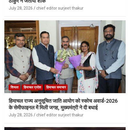
ठाकुर ने जताया शोक
July 28, 2026
chief editor surjeet thakur
शिमला
हिमाचल प्रदेश
हिमाचल समाचार
हिमाचल राज्य अनुसूचित जाति आयोग को स्कोच अवार्ड-2026
के सेमीफाइनल में मिली जगह, मुख्यमंत्री ने दी बधाई
July 28, 2026
chief editor surjeet thakur