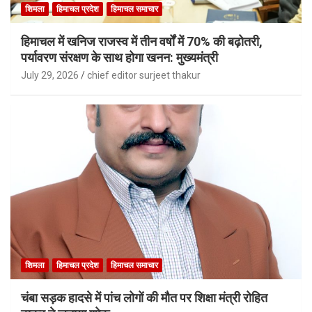
शिमला
हिमाचल प्रदेश
हिमाचल समाचार
हिमाचल में खनिज राजस्व में तीन वर्षों में 70% की बढ़ोतरी,
पर्यावरण संरक्षण के साथ होगा खनन: मुख्यमंत्री
July 29, 2026
chief editor surjeet thakur
शिमला
हिमाचल प्रदेश
हिमाचल समाचार
चंबा सड़क हादसे में पांच लोगों की मौत पर शिक्षा मंत्री रोहित