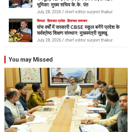
भूमिका: मुख्य सचिव के.के. पंत
July 28, 2026
chief editor surjeet thakur
शिमला
हिमाचल प्रदेश
हिमाचल समाचार
पांच वर्षों में सरकारी CBSE स्कूल बनेंगे प्रदेश के
सर्वश्रेष्ठ शिक्षण संस्थान: मुख्यमंत्री सुक्खू
July 28, 2026
chief editor surjeet thakur
You may Missed