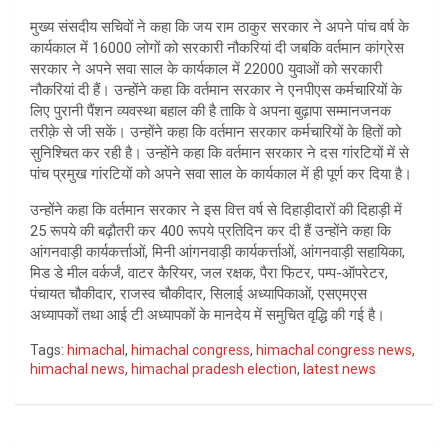
मुख्य संसदीय सचिवों ने कहा कि जय राम ठाकुर सरकार ने अपने पांच वर्ष के
कार्यकाल में 16000 लोगों को सरकारी नौकरियां दी जबकि वर्तमान कांग्रेस
सरकार ने अपने सवा साल के कार्यकाल में 22000 युवाओं को सरकारी
नौकरियां दी हैं। उन्होंने कहा कि वर्तमान सरकार ने एनपीएस कर्मचारियों के
लिए पुरानी पैंशन व्यवस्था बहाल की है ताकि वे अपना बुढ़ापा सम्मानजनक
तरीक़े से जी सकें। उन्होंने कहा कि वर्तमान सरकार कर्मचारियों के हितों को
सुनिश्चित कर रही है। उन्होंने कहा कि वर्तमान सरकार ने दस गांरटियों में से
पांच प्रमुख गांरटियों को अपने सवा साल के कार्यकाल में ही पूर्ण कर दिया है।
उन्होंने कहा कि वर्तमान सरकार ने इस वित्त वर्ष से दिहाड़ीदारों की दिहाड़ी में
25 रूपये की बढ़ौतरी कर 400 रूपये प्रतिदिन कर दी हैं उन्होंने कहा कि
आंगनवाड़ी कार्यकर्त्ताओं, मिनी आंगनवाड़ी कार्यकर्त्ताओं, आंगनवाड़ी सहायिका,
मिड डे मील वर्कर्जं, वाटर कैरियर, जल रक्षक, पैरा फिटर, पम्प-ऑपरेटर,
पंचायत चौकीदार, राजस्व चौकीदार, सिलाई अध्यापिकाओं, एसएमएस
अध्यापकों तथा आई टी अध्यापकों के मानदेय में समुचित वृद्धि की गई है।
Tags:
himachal
,
himachal congress
,
himachal congress news
,
himachal news
,
himachal pradesh election
,
latest news