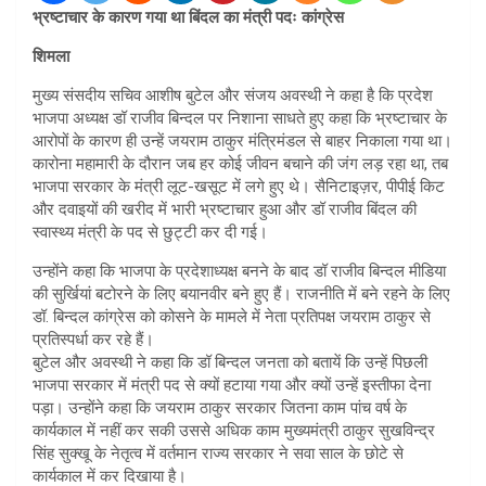
भ्रष्टाचार के कारण गया था बिंदल का मंत्री पदः कांग्रेस
शिमला
मुख्य संसदीय सचिव आशीष बुटेल और संजय अवस्थी ने कहा है कि प्रदेश
भाजपा अध्यक्ष डॉ राजीव बिन्दल पर निशाना साधते हुए कहा कि भ्रष्टाचार के
आरोपों के कारण ही उन्हें जयराम ठाकुर मंत्रिमंडल से बाहर निकाला गया था।
कारोना महामारी के दौरान जब हर कोई जीवन बचाने की जंग लड़ रहा था, तब
भाजपा सरकार के मंत्री लूट-खसूट में लगे हुए थे। सैनिटाइज़र, पीपीई किट
और दवाइयों की खरीद में भारी भ्रष्टाचार हुआ और डॉ राजीव बिंदल की
स्वास्थ्य मंत्री के पद से छुट्टी कर दी गई।
उन्होंने कहा कि भाजपा के प्रदेशाध्यक्ष बनने के बाद डॉ राजीव बिन्दल मीडिया
की सुर्खियां बटोरने के लिए बयानवीर बने हुए हैं। राजनीति में बने रहने के लिए
डॉ. बिन्दल कांग्रेस को कोसने के मामले में नेता प्रतिपक्ष जयराम ठाकुर से
प्रतिस्पर्धा कर रहे हैं।
बुटेल और अवस्थी ने कहा कि डॉ बिन्दल जनता को बतायें कि उन्हें पिछली
भाजपा सरकार में मंत्री पद से क्यों हटाया गया और क्यों उन्हें इस्तीफा देना
पड़ा। उन्होंने कहा कि जयराम ठाकुर सरकार जितना काम पांच वर्ष के
कार्यकाल में नहीं कर सकी उससे अधिक काम मुख्यमंत्री ठाकुर सुखविन्द्र
सिंह सुक्खू के नेतृत्व में वर्तमान राज्य सरकार ने सवा साल के छोटे से
कार्यकाल में कर दिखाया है।