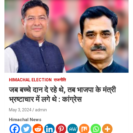
HIMACHAL ELECTION
राजनीति
जब बच्चे दान दे रहे थे, तब भाजपा के मंत्री
भ्रष्टाचार में लगे थे : कांग्रेस
May 3, 2024
admin
Himachal News