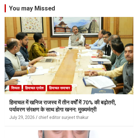
You may Missed
शिमला
हिमाचल प्रदेश
हिमाचल समाचार
हिमाचल में खनिज राजस्व में तीन वर्षों में 70% की बढ़ोतरी,
पर्यावरण संरक्षण के साथ होगा खनन: मुख्यमंत्री
July 29, 2026
chief editor surjeet thakur