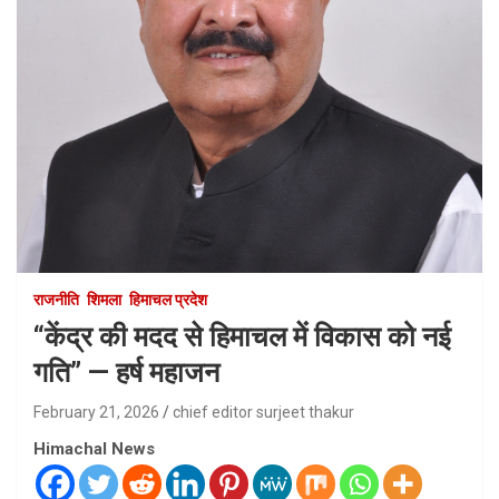
राजनीति
शिमला
हिमाचल प्रदेश
“केंद्र की मदद से हिमाचल में विकास को नई
गति” — हर्ष महाजन
February 21, 2026
chief editor surjeet thakur
Himachal News