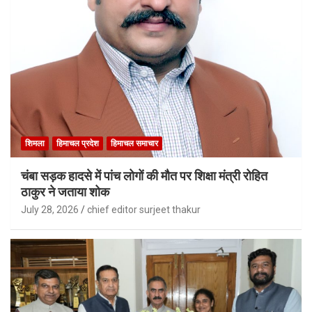
शिमला
हिमाचल प्रदेश
हिमाचल समाचार
चंबा सड़क हादसे में पांच लोगों की मौत पर शिक्षा मंत्री रोहित
ठाकुर ने जताया शोक
July 28, 2026
chief editor surjeet thakur