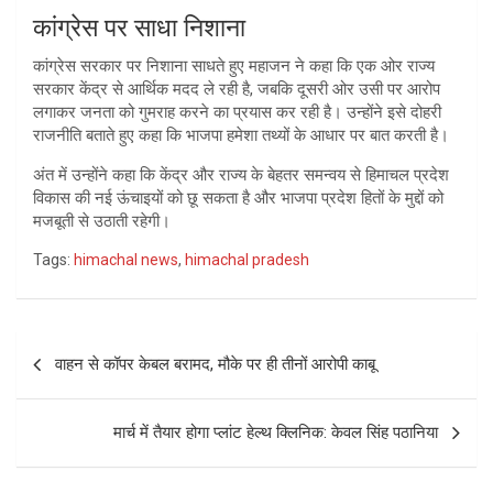
कांग्रेस पर साधा निशाना
कांग्रेस सरकार पर निशाना साधते हुए महाजन ने कहा कि एक ओर राज्य
सरकार केंद्र से आर्थिक मदद ले रही है, जबकि दूसरी ओर उसी पर आरोप
लगाकर जनता को गुमराह करने का प्रयास कर रही है। उन्होंने इसे दोहरी
राजनीति बताते हुए कहा कि भाजपा हमेशा तथ्यों के आधार पर बात करती है।
अंत में उन्होंने कहा कि केंद्र और राज्य के बेहतर समन्वय से हिमाचल प्रदेश
विकास की नई ऊंचाइयों को छू सकता है और भाजपा प्रदेश हितों के मुद्दों को
मजबूती से उठाती रहेगी।
Tags:
himachal news
,
himachal pradesh
Post
वाहन से कॉपर केबल बरामद, मौके पर ही तीनों आरोपी काबू
navigation
मार्च में तैयार होगा प्लांट हेल्थ क्लिनिक: केवल सिंह पठानिया