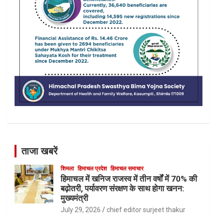
ताजा खबरें
शिमला
हिमाचल प्रदेश
हिमाचल समाचार
हिमाचल में खनिज राजस्व में तीन वर्षों में 70% की
बढ़ोतरी, पर्यावरण संरक्षण के साथ होगा खनन:
मुख्यमंत्री
July 29, 2026
chief editor surjeet thakur