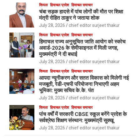
शिमला
हिमाचल प्रदेश
हिमाचल समाचार
चंबा सड़क हादसे में पांच लोगों की मौत पर शिक्षा
मंत्री रोहित ठाकुर ने जताया शोक
July 28, 2026
chief editor surjeet thakur
शिमला
हिमाचल प्रदेश
हिमाचल समाचार
हिमाचल राज्य अनुसूचित जाति आयोग को स्कोच
अवार्ड-2026 के सेमीफाइनल में मिली जगह,
मुख्यमंत्री ने दी बधाई
July 28, 2026
chief editor surjeet thakur
शिमला
हिमाचल प्रदेश
हिमाचल समाचार
आपदा न्यूनीकरण और सतत विकास को मिलेगी नई
मजबूती, रेडी-एचपी परियोजना निभाएगी अहम
भूमिका: मुख्य सचिव के.के. पंत
July 28, 2026
chief editor surjeet thakur
शिमला
हिमाचल प्रदेश
हिमाचल समाचार
पांच वर्षों में सरकारी CBSE स्कूल बनेंगे प्रदेश के
सर्वश्रेष्ठ शिक्षण संस्थान: मुख्यमंत्री सुक्खू
July 28, 2026
chief editor surjeet thakur