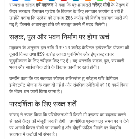
राज्यसभा सांसद
हर्ष महाजन
ने कहा कि प्रधानमंत्री
नरेंद्र मोदी
के नेतृत्व में
केंद्र सरकार हिमाचल प्रदेश के विकास के लिए लगातार सहयोग दे रही है।
उन्होंने बताया कि प्रदेश को लगभग ₹286 करोड़ की वित्तीय सहायता जारी की
गई है, जिससे आधारभूत ढांचे को मजबूत करने में मदद मिलेगी।
सड़क, पुल और भवन निर्माण पर होगा खर्च
महाजन के अनुसार इस राशि में ₹27.23 करोड़ कैपिटल इन्वेस्टमेंट योजना की
दूसरी किस्त तथा ₹259 करोड़ आपदा पुनर्निर्माण और इंफ्रास्ट्रक्चर
सुदृढ़ीकरण के लिए स्वीकृत किए गए हैं। यह धनराशि सड़क, पुल, सरकारी
भवन और सार्वजनिक ढांचे के विकास कार्यों पर खर्च होगी।
उन्होंने कहा कि यह सहायता स्पेशल असिस्टेंस टू स्टेट्स फॉर कैपिटल
इन्वेस्टमेंट योजना के तहत दी गई है और संबंधित एजेंसियों को 10 कार्य दिवस
के भीतर धन जारी किया जाना है।
पारदर्शिता के लिए सख्त शर्तें
सांसद ने स्पष्ट किया कि परियोजनाओं में किसी भी प्रकार का बदलाव करने
से पहले केंद्र की मंजूरी जरूरी होगी। उपयोगिता प्रमाणपत्र समय पर न देने
पर अगली किस्त रोकी जा सकती है और दोहरी फंडिंग मिलने पर केंद्रीय
सहायता में कटौती भी संभव है।