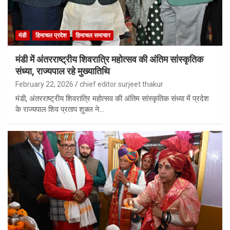
मंडी
हिमाचल प्रदेश
हिमाचल समाचार
मंडी में अंतरराष्ट्रीय शिवरात्रि महोत्सव की अंतिम सांस्कृतिक
संध्या, राज्यपाल रहे मुख्यातिथि
February 22, 2026
chief editor surjeet thakur
मंडी, अंतरराष्ट्रीय शिवरात्रि महोत्सव की अंतिम सांस्कृतिक संध्या में प्रदेश
के राज्यपाल शिव प्रताप शुक्ल ने…