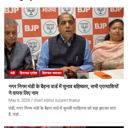
मंडी
हिमाचल प्रदेश
हिमाचल समाचार
नगर निगम मंडी के बैहना वार्ड में चुनाव बहिष्कार, सभी प्रत्याशियों
ने वापस लिए नाम
May 6, 2026
chief editor surjeet thakur
मंडी, नगर निगम मंडी के बैहना वार्ड में चुनावी प्रक्रिया को बड़ा झटका लगा
है, जहां…