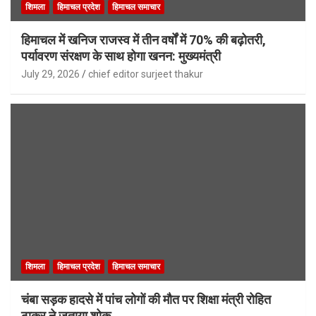
शिमला
हिमाचल प्रदेश
हिमाचल समाचार
हिमाचल में खनिज राजस्व में तीन वर्षों में 70% की बढ़ोतरी,
पर्यावरण संरक्षण के साथ होगा खनन: मुख्यमंत्री
July 29, 2026
chief editor surjeet thakur
शिमला
हिमाचल प्रदेश
हिमाचल समाचार
चंबा सड़क हादसे में पांच लोगों की मौत पर शिक्षा मंत्री रोहित
ठाकुर ने जताया शोक