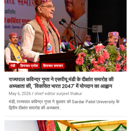
मंडी
हिमाचल प्रदेश
हिमाचल समाचार
राज्यपाल कविन्द्र गुप्ता ने एसपीयू मंडी के दीक्षांत समारोह की
अध्यक्षता की, ‘विकसित भारत 2047’ में योगदान का आह्वान
May 6, 2026
chief editor surjeet thakur
मंडी, राज्यपाल कविन्द्र गुप्ता ने बुधवार को Sardar Patel University के
द्वितीय दीक्षांत समारोह की अध्यक्षता…