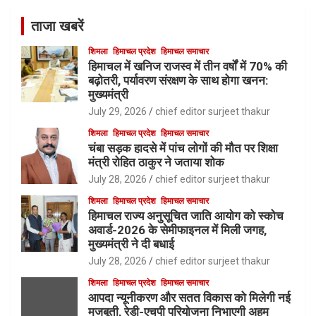
ताजा खबरें
शिमला
हिमाचल प्रदेश
हिमाचल समाचार
हिमाचल में खनिज राजस्व में तीन वर्षों में 70% की
बढ़ोतरी, पर्यावरण संरक्षण के साथ होगा खनन:
मुख्यमंत्री
July 29, 2026
chief editor surjeet thakur
शिमला
हिमाचल प्रदेश
हिमाचल समाचार
चंबा सड़क हादसे में पांच लोगों की मौत पर शिक्षा
मंत्री रोहित ठाकुर ने जताया शोक
July 28, 2026
chief editor surjeet thakur
शिमला
हिमाचल प्रदेश
हिमाचल समाचार
हिमाचल राज्य अनुसूचित जाति आयोग को स्कोच
अवार्ड-2026 के सेमीफाइनल में मिली जगह,
मुख्यमंत्री ने दी बधाई
July 28, 2026
chief editor surjeet thakur
शिमला
हिमाचल प्रदेश
हिमाचल समाचार
आपदा न्यूनीकरण और सतत विकास को मिलेगी नई
मजबूती, रेडी-एचपी परियोजना निभाएगी अहम