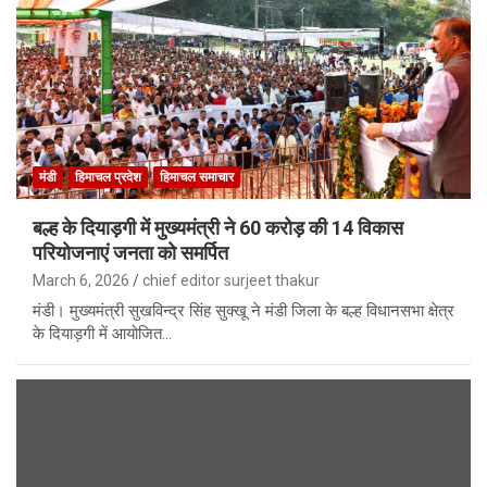
मंडी
हिमाचल प्रदेश
हिमाचल समाचार
बल्ह के दियाड़गी में मुख्यमंत्री ने 60 करोड़ की 14 विकास
परियोजनाएं जनता को समर्पित
March 6, 2026
chief editor surjeet thakur
मंडी। मुख्यमंत्री सुखविन्द्र सिंह सुक्खू ने मंडी जिला के बल्ह विधानसभा क्षेत्र
के दियाड़गी में आयोजित…