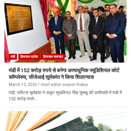
मंडी
हिमाचल प्रदेश
हिमाचल समाचार
मंडी में 152 करोड़ रुपये से बनेगा अत्याधुनिक ज्यूडिशियल कोर्ट
कॉम्प्लेक्स, सीजेआई सूर्यकांत ने किया शिलान्यास
March 15, 2026
chief editor surjeet thakur
मंडी, जस्टिस सूर्यकांत ने ठाकुर सुखविन्द्र सिंह सुक्खू की उपस्थिति में मंडी में
152 करोड़ रुपये…