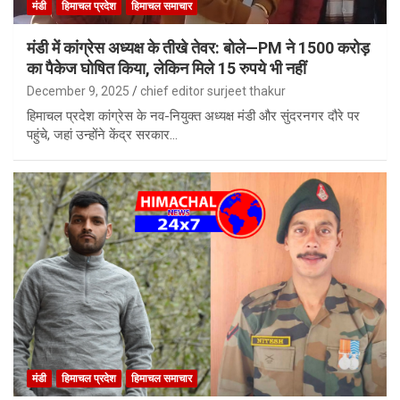
मंडी
हिमाचल प्रदेश
हिमाचल समाचार
मंडी में कांग्रेस अध्यक्ष के तीखे तेवर: बोले—PM ने 1500 करोड़
का पैकेज घोषित किया, लेकिन मिले 15 रुपये भी नहीं
December 9, 2025
chief editor surjeet thakur
हिमाचल प्रदेश कांग्रेस के नव-नियुक्त अध्यक्ष मंडी और सुंदरनगर दौरे पर
पहुंचे, जहां उन्होंने केंद्र सरकार…
मंडी
हिमाचल प्रदेश
हिमाचल समाचार