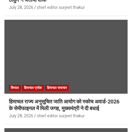
July 28, 2026
chief editor surjeet thakur
शिमला
हिमाचल प्रदेश
हिमाचल समाचार
हिमाचल राज्य अनुसूचित जाति आयोग को स्कोच अवार्ड-2026
के सेमीफाइनल में मिली जगह, मुख्यमंत्री ने दी बधाई
July 28, 2026
chief editor surjeet thakur