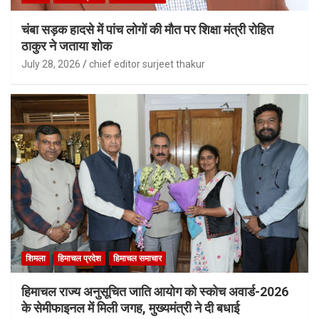
चंबा सड़क हादसे में पांच लोगों की मौत पर शिक्षा मंत्री रोहित
ठाकुर ने जताया शोक
July 28, 2026
chief editor surjeet thakur
शिमला
हिमाचल प्रदेश
हिमाचल समाचार
हिमाचल राज्य अनुसूचित जाति आयोग को स्कोच अवार्ड-2026
के सेमीफाइनल में मिली जगह, मुख्यमंत्री ने दी बधाई