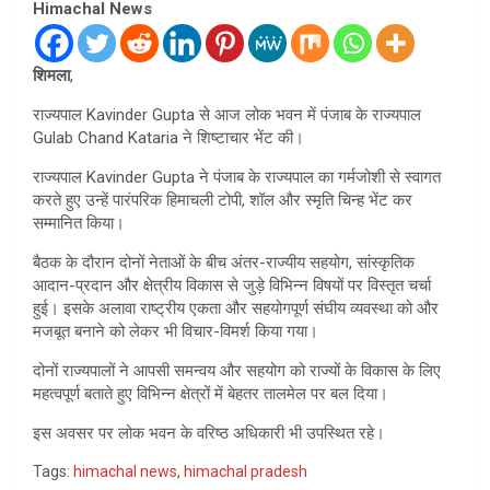
Himachal News
शिमला
,
राज्यपाल Kavinder Gupta से आज लोक भवन में पंजाब के राज्यपाल
Gulab Chand Kataria ने शिष्टाचार भेंट की।
राज्यपाल Kavinder Gupta ने पंजाब के राज्यपाल का गर्मजोशी से स्वागत
करते हुए उन्हें पारंपरिक हिमाचली टोपी, शॉल और स्मृति चिन्ह भेंट कर
सम्मानित किया।
बैठक के दौरान दोनों नेताओं के बीच अंतर-राज्यीय सहयोग, सांस्कृतिक
आदान-प्रदान और क्षेत्रीय विकास से जुड़े विभिन्न विषयों पर विस्तृत चर्चा
हुई। इसके अलावा राष्ट्रीय एकता और सहयोगपूर्ण संघीय व्यवस्था को और
मजबूत बनाने को लेकर भी विचार-विमर्श किया गया।
दोनों राज्यपालों ने आपसी समन्वय और सहयोग को राज्यों के विकास के लिए
महत्वपूर्ण बताते हुए विभिन्न क्षेत्रों में बेहतर तालमेल पर बल दिया।
इस अवसर पर लोक भवन के वरिष्ठ अधिकारी भी उपस्थित रहे।
Tags:
himachal news
,
himachal pradesh