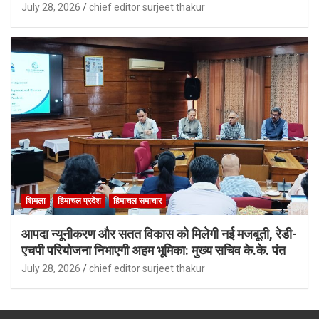
July 28, 2026
chief editor surjeet thakur
शिमला
हिमाचल प्रदेश
हिमाचल समाचार
आपदा न्यूनीकरण और सतत विकास को मिलेगी नई मजबूती, रेडी-
एचपी परियोजना निभाएगी अहम भूमिका: मुख्य सचिव के.के. पंत
July 28, 2026
chief editor surjeet thakur