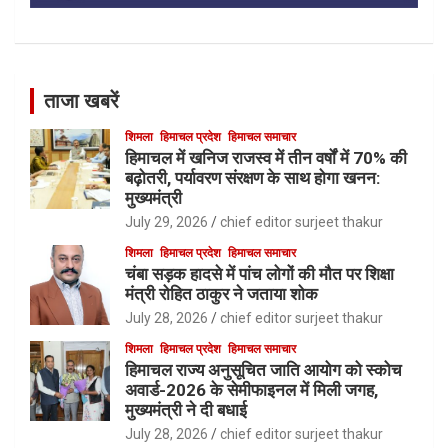
ताजा खबरें
शिमला
हिमाचल प्रदेश
हिमाचल समाचार
हिमाचल में खनिज राजस्व में तीन वर्षों में 70% की
बढ़ोतरी, पर्यावरण संरक्षण के साथ होगा खनन:
मुख्यमंत्री
July 29, 2026
chief editor surjeet thakur
शिमला
हिमाचल प्रदेश
हिमाचल समाचार
चंबा सड़क हादसे में पांच लोगों की मौत पर शिक्षा
मंत्री रोहित ठाकुर ने जताया शोक
July 28, 2026
chief editor surjeet thakur
शिमला
हिमाचल प्रदेश
हिमाचल समाचार
हिमाचल राज्य अनुसूचित जाति आयोग को स्कोच
अवार्ड-2026 के सेमीफाइनल में मिली जगह,
मुख्यमंत्री ने दी बधाई
July 28, 2026
chief editor surjeet thakur