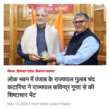
शिमला
हिमाचल प्रदेश
हिमाचल समाचार
लोक भवन में पंजाब के राज्यपाल गुलाब चंद
कटारिया ने राज्यपाल कविन्द्र गुप्ता से की
शिष्टाचार भेंट
May 10, 2026
chief editor surjeet thakur