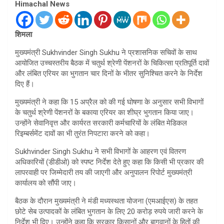
Himachal News
शिमला
मुख्यमंत्री Sukhvinder Singh Sukhu ने प्रशासनिक सचिवों के साथ
आयोजित उच्चस्तरीय बैठक में चतुर्थ श्रेणी पेंशनरों के चिकित्सा प्रतिपूर्ति दावों
और लंबित एरियर का भुगतान चार दिनों के भीतर सुनिश्चित करने के निर्देश
दिए हैं।
मुख्यमंत्री ने कहा कि 15 अप्रैल को की गई घोषणा के अनुसार सभी विभागों
के चतुर्थ श्रेणी पेंशनरों के बकाया एरियर का शीघ्र भुगतान किया जाए।
उन्होंने सेवानिवृत्त और कार्यरत सरकारी कर्मचारियों के लंबित मेडिकल
रिइम्बर्समेंट दावों का भी तुरंत निपटारा करने को कहा।
Sukhvinder Singh Sukhu ने सभी विभागों के आहरण एवं वितरण
अधिकारियों (डीडीओ) को स्पष्ट निर्देश देते हुए कहा कि किसी भी प्रकार की
लापरवाही पर जिम्मेदारी तय की जाएगी और अनुपालन रिपोर्ट मुख्यमंत्री
कार्यालय को सौंपी जाए।
बैठक के दौरान मुख्यमंत्री ने मंडी मध्यस्थता योजना (एमआईएस) के तहत
छोटे सेब उत्पादकों के लंबित भुगतान के लिए 20 करोड़ रुपये जारी करने के
निर्देश भी दिए। उन्होंने कहा कि सरकार किसानों और बागवानों के हितों की