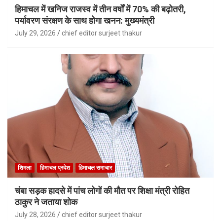
हिमाचल में खनिज राजस्व में तीन वर्षों में 70% की बढ़ोतरी,
पर्यावरण संरक्षण के साथ होगा खनन: मुख्यमंत्री
July 29, 2026
chief editor surjeet thakur
शिमला
हिमाचल प्रदेश
हिमाचल समाचार
चंबा सड़क हादसे में पांच लोगों की मौत पर शिक्षा मंत्री रोहित
ठाकुर ने जताया शोक
July 28, 2026
chief editor surjeet thakur