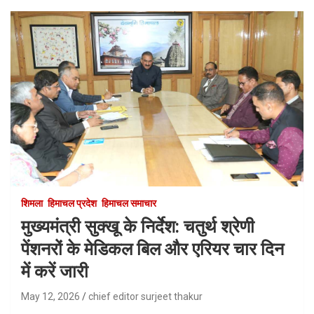
शिमला
हिमाचल प्रदेश
हिमाचल समाचार
मुख्यमंत्री सुक्खू के निर्देश: चतुर्थ श्रेणी
पेंशनरों के मेडिकल बिल और एरियर चार दिन
में करें जारी
May 12, 2026
chief editor surjeet thakur