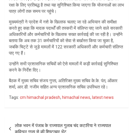
रक्षा के लिए प्रतिबद्ध है तथा यह सुनिश्चित किया जाएगा कि योजनाओं का लाभ
पात्र लोगों तक समय पर पहुंचे।
मुख्यमंत्री ने प्रदेश में नशे के खिलाफ चलाए जा रहे अभियान की समीक्षा
करते हुए कहा कि मादक पदार्थों की तस्करी में संलिप्त पाए जाने वाले सरकारी
अधिकारियों और कर्मचारियों के खिलाफ सख्त कार्रवाई की जा रही है। उन्होंने
बताया कि अब तक 31 कर्मचारियों को सेवा से बर्खास्त किया जा चुका है,
जबकि चिट्टे से जुड़े मामलों में 122 सरकारी अधिकारी और कर्मचारी संलिप्त
पाए गए हैं।
उन्होंने सभी प्रशासनिक सचिवों को ऐसे मामलों में कड़ी कार्रवाई सुनिश्चित
करने के निर्देश दिए।
बैठक में मुख्य सचिव संजय गुप्ता, अतिरिक्त मुख्य सचिव के.के. पंत, ओंकार
शर्मा, आर.डी. नजीम सहित अन्य प्रशासनिक सचिव उपस्थित रहे।
Tags:
cm himachal pradesh
,
himachal news
,
latest news
Post
लोक भवन में पंजाब के राज्यपाल गुलाब चंद कटारिया ने राज्यपाल
navigation
कविन्द्र गुप्ता से की शिष्टाचार भेंट