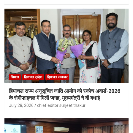
शिमला
हिमाचल प्रदेश
हिमाचल समाचार
हिमाचल राज्य अनुसूचित जाति आयोग को स्कोच अवार्ड-2026
के सेमीफाइनल में मिली जगह, मुख्यमंत्री ने दी बधाई
July 28, 2026
chief editor surjeet thakur