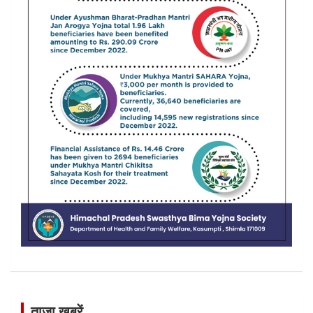
ताजा खबरें