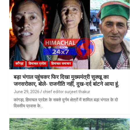
काँगड़ा
हिमाचल प्रदेश
हिमाचल समाचार
बड़ा भंगाल पहुंचकर फिर दिखा मुख्यमंत्री सुक्खू का
जनसरोकार, बोले- राजनीति नहीं, दुख-दर्द बांटने आया हूं.
June 29, 2026
chief editor surjeet thakur
कांगड़ा, हिमाचल प्रदेश के सबसे दुर्गम क्षेत्रों में शामिल बड़ा भंगाल के दो
दिवसीय प्रवास के…