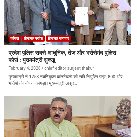
काँगड़ा
हिमाचल प्रदेश
हिमाचल समाचार
प्रदेश पुलिस सबसे आधुनिक, तेज और भरोसेमंद पुलिस
फोर्स : मुख्यमंत्री सुक्खू
February 4, 2026
chief editor surjeet thakur
मुख्यमंत्री ने 1253 नवनियुक्त कांस्टेबलों को सौंपे नियुक्ति पत्र, 800 और
भर्तियों की घोषणा कांगड़ा।मुख्यमंत्री ठाकुर…