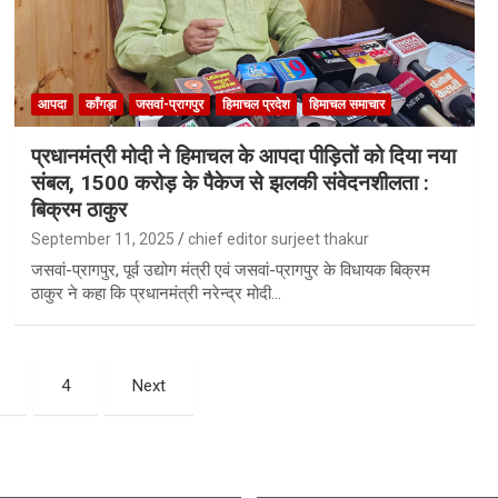
आपदा
काँगड़ा
जसवां-प्रागपुर
हिमाचल प्रदेश
हिमाचल समाचार
प्रधानमंत्री मोदी ने हिमाचल के आपदा पीड़ितों को दिया नया
संबल, 1500 करोड़ के पैकेज से झलकी संवेदनशीलता :
बिक्रम ठाकुर
September 11, 2025
chief editor surjeet thakur
जसवां-प्रागपुर, पूर्व उद्योग मंत्री एवं जसवां-प्रागपुर के विधायक बिक्रम
ठाकुर ने कहा कि प्रधानमंत्री नरेन्द्र मोदी…
4
Next