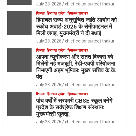
July 28, 2026
chief editor surjeet thakur
शिमला
हिमाचल प्रदेश
हिमाचल समाचार
हिमाचल राज्य अनुसूचित जाति आयोग को
स्कोच अवार्ड-2026 के सेमीफाइनल में
मिली जगह, मुख्यमंत्री ने दी बधाई
July 28, 2026
chief editor surjeet thakur
शिमला
हिमाचल प्रदेश
हिमाचल समाचार
आपदा न्यूनीकरण और सतत विकास को
मिलेगी नई मजबूती, रेडी-एचपी परियोजना
निभाएगी अहम भूमिका: मुख्य सचिव के.के.
पंत
July 28, 2026
chief editor surjeet thakur
शिमला
हिमाचल प्रदेश
हिमाचल समाचार
पांच वर्षों में सरकारी CBSE स्कूल बनेंगे
प्रदेश के सर्वश्रेष्ठ शिक्षण संस्थान:
मुख्यमंत्री सुक्खू
July 28, 2026
chief editor surjeet thakur