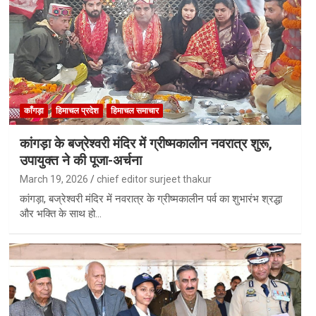
काँगड़ा
हिमाचल प्रदेश
हिमाचल समाचार
कांगड़ा के बज्रेश्वरी मंदिर में ग्रीष्मकालीन नवरात्र शुरू,
उपायुक्त ने की पूजा-अर्चना
March 19, 2026
chief editor surjeet thakur
कांगड़ा, बज्रेश्वरी मंदिर में नवरात्र के ग्रीष्मकालीन पर्व का शुभारंभ श्रद्धा
और भक्ति के साथ हो…