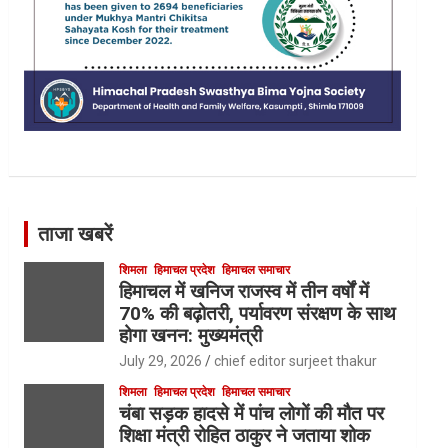
ताजा खबरें
शिमला
हिमाचल प्रदेश
हिमाचल समाचार
हिमाचल में खनिज राजस्व में तीन वर्षों में
70% की बढ़ोतरी, पर्यावरण संरक्षण के साथ
होगा खनन: मुख्यमंत्री
July 29, 2026
chief editor surjeet thakur
शिमला
हिमाचल प्रदेश
हिमाचल समाचार
चंबा सड़क हादसे में पांच लोगों की मौत पर
शिक्षा मंत्री रोहित ठाकुर ने जताया शोक