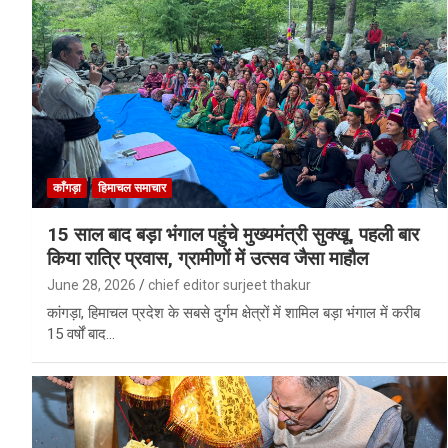
काँगड़ा
हिमाचल समाचार
15 साल बाद बड़ा भंगाल पहुंचे मुख्यमंत्री सुक्खू, पहली बार
किया रात्रि प्रवास, ग्रामीणों में उत्सव जैसा माहौल
June 28, 2026
chief editor surjeet thakur
कांगड़ा, हिमाचल प्रदेश के सबसे दुर्गम क्षेत्रों में शामिल बड़ा भंगाल में करीब
15 वर्षों बाद…